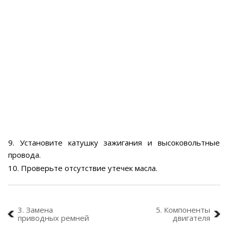
9. Установите катушку зажигания и высоковольтные
провода.
10. Проверьте отсутствие утечек масла.
3. Замена
5. Компоненты
приводных ремней
двигателя