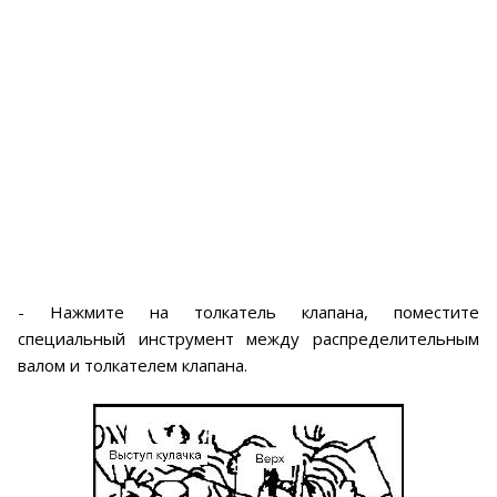
- Нажмите на толкатель клапана, поместите
специальный инструмент между распределительным
валом и толкателем клапана.