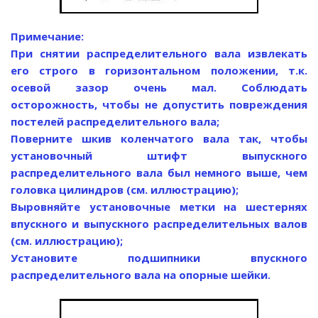
Примечание:
При снятии распределительного вала извлекать
его строго в горизонтальном положении, т.к.
осевой зазор очень мал. Соблюдать
осторожность, чтобы не допустить повреждения
постелей распределительного вала;
Поверните шкив коленчатого вала так, чтобы
установочный штифт выпускного
распределительного вала был немного выше, чем
головка цилиндров (см. иллюстрацию);
Выровняйте установочные метки на шестернях
впускного и выпускного распределительных валов
(см. иллюстрацию);
Установите подшипники впускного
распределительного вала на опорные шейки.