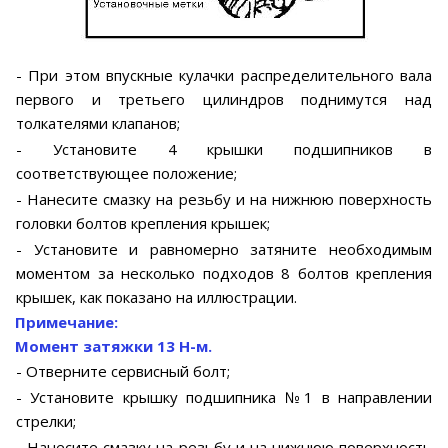
- При этом впускные кулачки распределительного вала
первого и третьего цилиндров поднимутся над
толкателями клапанов;
- Установите 4 крышки подшипников в
соответствующее положение;
- Нанесите смазку на резьбу и на нижнюю поверхность
головки болтов крепления крышек;
- Установите и равномерно затяните необходимым
моментом за несколько подходов 8 болтов крепления
крышек, как показано на иллюстрации.
Примечание:
Момент затяжки 13 Н-м.
- Отверните сервисный болт;
- Установите крышку подшипника №1 в направлении
стрелки;
- Нанесите смазку на резьбу и на нижнюю поверхность