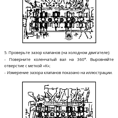
5. Проверьте зазор клапанов (на холодном двигателе):
- Поверните коленчатый вал на 360°. Выровняйте
отверстие с меткой «К»;
- Измерение зазора клапанов показано на иллюстрации.