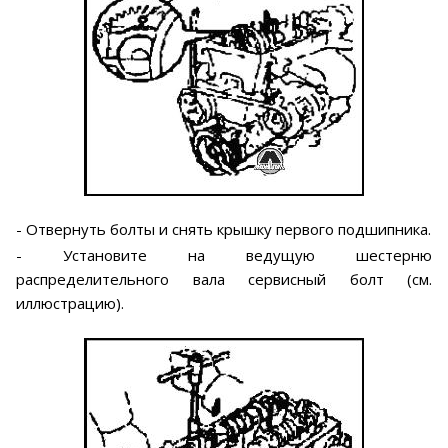
- Отвернуть болты и снять крышку первого подшипника.
- Установите на ведущую шестерню
распределительного вала сервисный болт (см.
иллюстрацию).