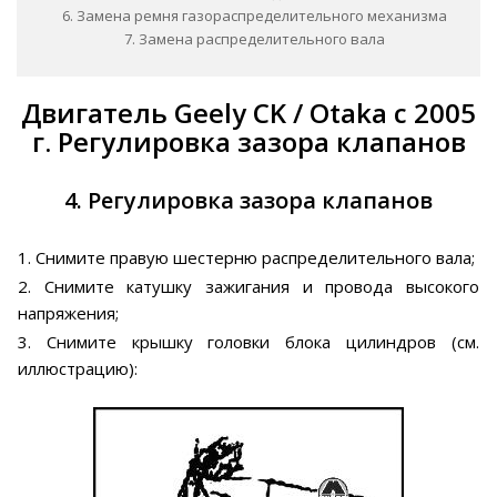
6. Замена ремня газораспределительного механизма
7. Замена распределительного вала
Двигатель Geely CK / Otaka с 2005
г. Регулировка зазора клапанов
4. Регулировка зазора клапанов
1. Снимите правую шестерню распределительного вала;
2. Снимите катушку зажигания и провода высокого
напряжения;
3. Снимите крышку головки блока цилиндров (см.
иллюстрацию):