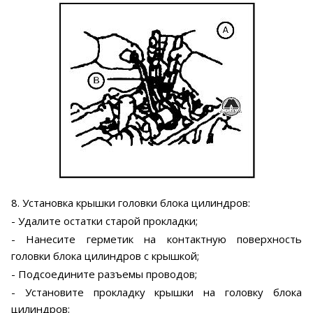
8. Установка крышки головки блока цилиндров:
- Удалите остатки старой прокладки;
- Нанесите герметик на контактную поверхность
головки блока цилиндров с крышкой;
- Подсоедините разъемы проводов;
- Установите прокладку крышки на головку блока
цилиндров;