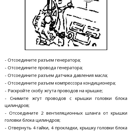
- Отсоедините разъем генератора;
- Отсоедините провода генератора;
- Отсоедините разъем датчика давления масла;
- Отсоедините разъем компрессора кондиционера;
- Раскройте скобу жгута проводов на крышке;
- Снимите жгут проводов с крышки головки блока
цилиндров;
- Отсоедините 2 вентиляционных шланга от крышки
головки блока цилиндров;
- Отвернуть 4 гайки, 4 прокладки, крышку головки блока