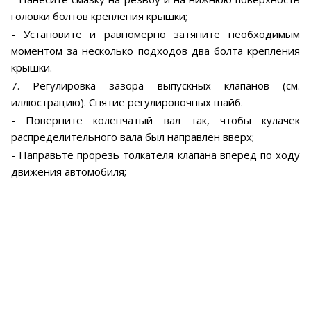
головки болтов крепления крышки;
- Установите и равномерно затяните необходимым
моментом за несколько подходов два болта крепления
крышки.
7. Регулировка зазора выпускных клапанов (см.
иллюстрацию). Снятие регулировочных шайб.
- Поверните коленчатый вал так, чтобы кулачек
распределительного вала был направлен вверх;
- Направьте прорезь толкателя клапана вперед по ходу
движения автомобиля;