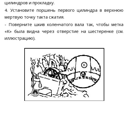
цилиндров и прокладку.
4. Установите поршень первого цилиндра в верхнюю
мертвую точку такта сжатия.
- Поверните шкив коленчатого вала так, чтобы метка
«К» была видна через отверстие на шестеренке (см.
иллюстрацию).