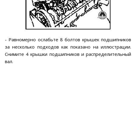
- Равномерно ослабьте 8 болтов крышек подшипников
за несколько подходов как показано на иллюстрации.
Снимите 4 крышки подшипников и распределительный
вал.