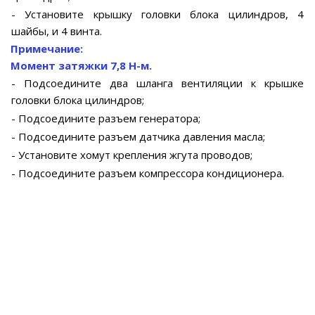
- Установите крышку головки блока цилиндров, 4
шайбы, и 4 винта.
Примечание:
Момент затяжки 7,8 Н-м.
- Подсоедините два шланга вентиляции к крышке
головки блока цилиндров;
- Подсоедините разъем генератора;
- Подсоедините разъем датчика давления масла;
- Установите хомут крепления жгута проводов;
- Подсоедините разъем компрессора кондиционера.