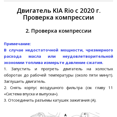
Двигатель KIA Rio с 2020 г.
Проверка компрессии
2. Проверка компрессии
Примечание:
В случае недостаточной мощности, чрезмерного
расхода масла или неудовлетворительной
экономии топлива измерьте давление сжатия.
1. Запустить и прогреть двигатель на холостых
оборотах до рабочей температуры (около пяти минут).
Заглушить двигатель.
2. Снять корпус воздушного фильтра (см. главу 11
«Система впуска и выпуска»).
3. Отсоединить разъемы катушек зажигания (А).