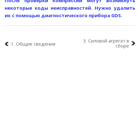
После проверки компрессии могут возникнуть
некоторые коды неисправностей. Нужно удалить
их с помощью диагностического прибора GDS.
3. Силовой агрегат в
1. Общие сведения
сборе