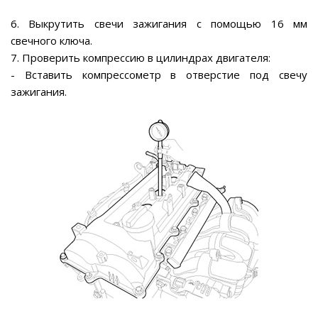
6. Выкрутить свечи зажигания с помощью 16 мм
свечного ключа.
7. Проверить компрессию в цилиндрах двигателя:
- Вставить компрессометр в отверстие под свечу
зажигания.