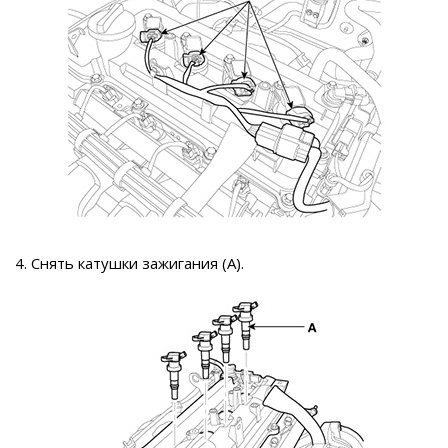
4. Снять катушки зажигания (А).