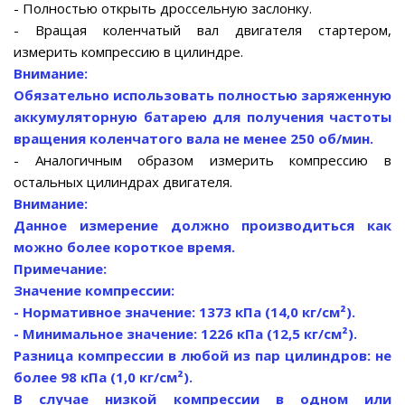
- Полностью открыть дроссельную заслонку.
- Вращая коленчатый вал двигателя стартером,
измерить компрессию в цилиндре.
Внимание:
Обязательно использовать полностью заряженную
аккумуляторную батарею для получения частоты
вращения коленчатого вала не менее 250 об/мин.
- Аналогичным образом измерить компрессию в
остальных цилиндрах двигателя.
Внимание:
Данное измерение должно производиться как
можно более короткое время.
Примечание:
Значение компрессии:
- Нормативное значение: 1373 кПа (14,0 кг/см²).
- Минимальное значение: 1226 кПа (12,5 кг/см²).
Разница компрессии в любой из пар цилиндров: не
более 98 кПа (1,0 кг/см²).
В случае низкой компрессии в одном или