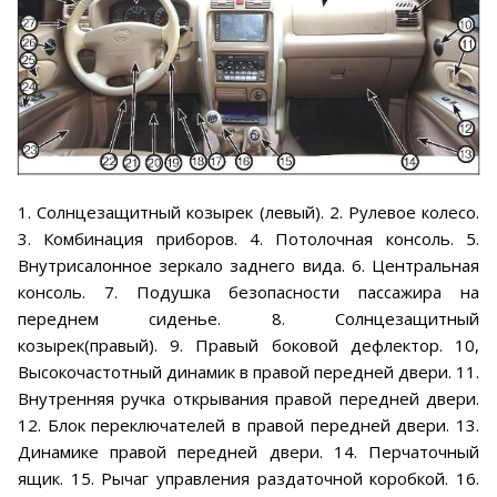
1. Солнцезащитный козырек (левый). 2. Рулевое колесо.
3. Комбинация приборов. 4. Потолочная консоль. 5.
Внутрисалонное зеркало заднего вида. 6. Центральная
консоль. 7. Подушка безопасности пассажира на
переднем сиденье. 8. Солнцезащитный
козырек(правый). 9. Правый боковой дефлектор. 10,
Высокочастотный динамик в правой передней двери. 11.
Внутренняя ручка открывания правой передней двери.
12. Блок переключателей в правой передней двери. 13.
Динамике правой передней двери. 14. Перчаточный
ящик. 15. Рычаг управления раздаточной коробкой. 16.