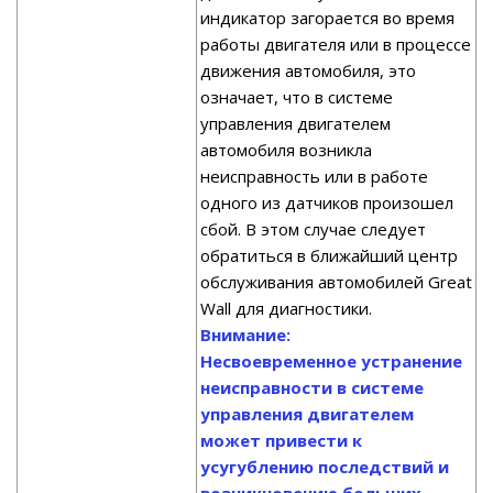
индикатор загорается во время
работы двигателя или в процессе
движения автомобиля, это
означает, что в системе
управления двигателем
автомобиля возникла
неисправность или в работе
одного из датчиков произошел
сбой. В этом случае следует
обратиться в ближайший центр
обслуживания автомобилей Great
Wall для диагностики.
Внимание:
Несвоевременное устранение
неисправности в системе
управления двигателем
может привести к
усугублению последствий и
возникновению больших