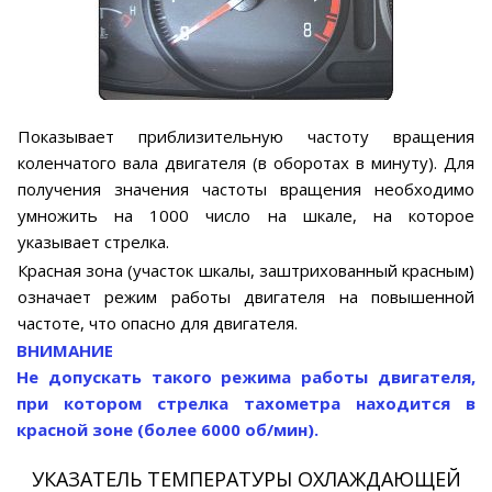
Показывает приблизительную частоту вращения
коленчатого вала двигателя (в оборотах в минуту). Для
получения значения частоты вращения необходимо
умножить на 1000 число на шкале, на которое
указывает стрелка.
Красная зона (участок шкалы, заштрихованный красным)
означает режим работы двигателя на повышенной
частоте, что опасно для двигателя.
ВНИМАНИЕ
Не допускать такого режима работы двигателя,
при котором стрелка тахометра находится в
красной зоне (более 6000 об/мин).
УКАЗАТЕЛЬ ТЕМПЕРАТУРЫ ОХЛАЖДАЮЩЕЙ