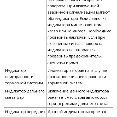
поворота. При включенной
аварийной сигнализации мигают
оба индикатора. Если лампочка
индикатора мигает слишком
часто или не мигает, необходимо
проверить лампочки. Если при
включении сигнала поворота
индикатор не загорается,
проверить предохранитель,
лампочки и реле.
Индикатор
Индикатор загорается в случае
неисправности
возникновения неисправности
тормозной системы
тормозной системы
Индикатор дальнего
Включение данного индикатора
света фар
означает, что фары автомобиля
горят в режиме дальнего света.
Индикатор передних
Данный индикатор загорается