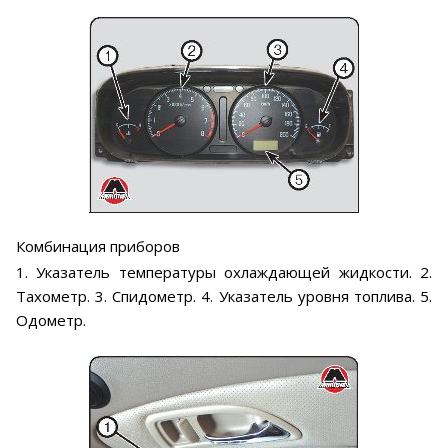
Комбинация приборов
1. Указатель температуры охлаждающей жидкости. 2.
Тахометр. 3. Спидометр. 4. Указатель уровня топлива. 5.
Одометр.