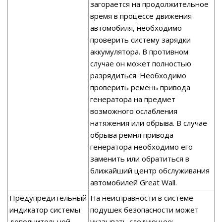
загорается на продолжительное
время в процессе движения
автомобиля, необходимо
проверить систему зарядки
аккумулятора. В противном
случае он может полностью
разрядиться. Необходимо
проверить ремень привода
генератора на предмет
возможного ослабления
натяжения или обрыва. В случае
обрыва ремня привода
генератора необходимо его
заменить или обратиться в
ближайший центр обслуживания
автомобилей Great Wall.
Предупредительный
На неисправности в системе
индикатор системы
подушек безопасности может
дополнительной
указывать следующее: