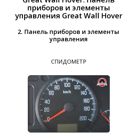
приборов и элементы
управления Great Wall Hover
2. Панель приборов и элементы
управления
СПИДОМЕТР