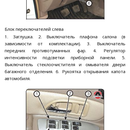
Блок переключателей слева
1. Заглушка. 2. Выключатель плафона салона (в
зависимости от комплектации). 3. Выключатель
передних противотуманных фар. 4. Регулятор
интенсивности подсветки приборной панели. 5.
Выключатель стеклоочистителя и омывателя двери
багажного отделения. 6. Рукоятка открывания капота
автомобиля.