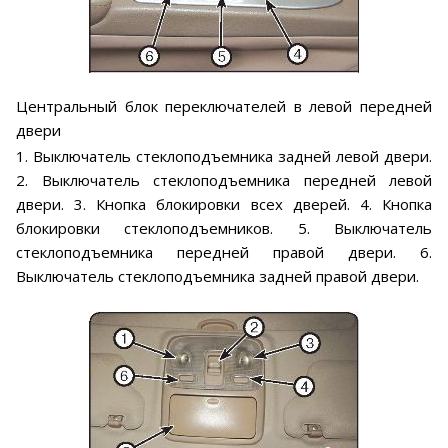
Центральный блок переключателей в левой передней
двери
1. Выключатель стеклоподъемника задней левой двери.
2. Выключатель стеклоподъемника передней левой
двери. 3. Кнопка блокировки всех дверей. 4. Кнопка
блокировки стеклоподъемников. 5. Выключатель
стеклоподъемника передней правой двери. 6.
Выключатель стеклоподъемника задней правой двери.