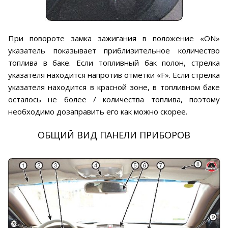
При повороте замка зажигания в положение «ON»
указатель показывает приблизительное количество
топлива в баке. Если топливный бак полон, стрелка
указателя находится напротив отметки «F». Если стрелка
указателя находится в красной зоне, в топливном баке
осталось не более / количества топлива, поэтому
необходимо дозаправить его как можно скорее.
ОБЩИЙ ВИД ПАНЕЛИ ПРИБОРОВ