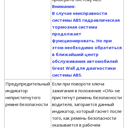
Внимание:
В случае неисправности
системы ABS гидравлическая
тормозная система
продолжает
функционировать. Но при
этом необходимо обратиться
в ближайший центр
обслуживания автомобилей
Great Wall для диагностики
системы ABS.
Предупредительный
Если при повороте ключа
индикатор
зажигания в положение «ON» не
непристегнутого
пристегнут ремень безопасности
ремня безопасности
водителя, загорается данный
индикатор, который гаснет после
того, как ремень безопасности
оказывается в рабочем