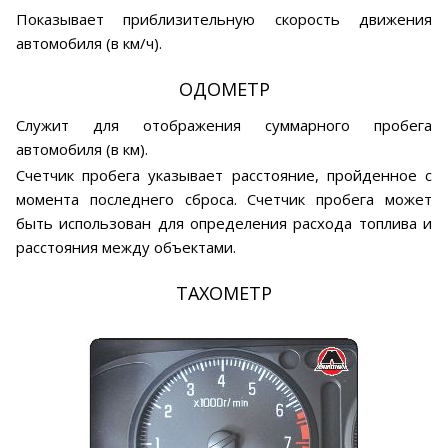
Показывает приблизительную скорость движения
автомобиля (в км/ч).
ОДОМЕТР
Служит для отображения суммарного пробега
автомобиля (в км).
Счетчик пробега указывает расстояние, пройденное с
момента последнего сброса. Счетчик пробега может
быть использован для определения расхода топлива и
расстояния между объектами.
ТАХОМЕТР