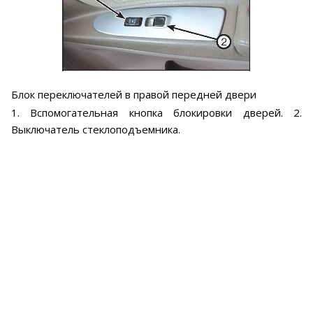
Блок переключателей в правой передней двери
1. Вспомогательная кнопка блокировки дверей. 2.
Выключатель стеклоподъемника.