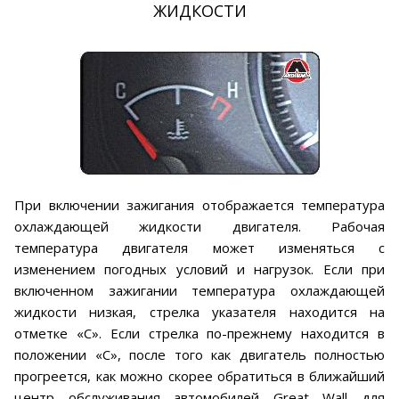
ЖИДКОСТИ
При включении зажигания отображается температура
охлаждающей жидкости двигателя. Рабочая
температура двигателя может изменяться с
изменением погодных условий и нагрузок. Если при
включенном зажигании температура охлаждающей
жидкости низкая, стрелка указателя находится на
отметке «С». Если стрелка по-прежнему находится в
положении «С», после того как двигатель полностью
прогреется, как можно скорее обратиться в ближайший
центр обслуживания автомобилей Great Wall для