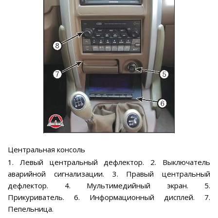
Центральная консоль
1. Левый центральный дефлектор. 2. Выключатель
аварийной сигнализации. 3. Правый центральный
дефлектор. 4. Мультимедийный экран. 5.
Прикуриватель. 6. Информационный дисплей. 7.
Пепельница.