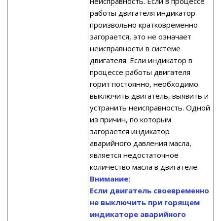
неисправность. Если в процессе
работы двигателя индикатор
произвольно кратковременно
загорается, это не означает
неисправности в системе
двигателя. Если индикатор в
процессе работы двигателя
горит постоянно, необходимо
выключить двигатель, выявить и
устранить неисправность. Одной
из причин, по которым
загорается индикатор
аварийного давления масла,
является недостаточное
количество масла в двигателе.
Внимание:
Если двигатель своевременно
не выключить при горящем
индикаторе аварийного