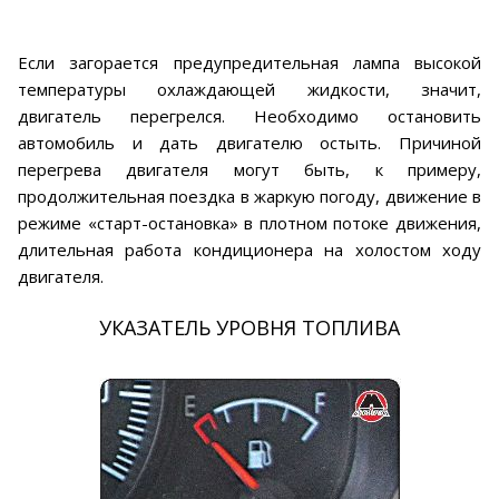
Если загорается предупредительная лампа высокой
температуры охлаждающей жидкости, значит,
двигатель перегрелся. Необходимо остановить
автомобиль и дать двигателю остыть. Причиной
перегрева двигателя могут быть, к примеру,
продолжительная поездка в жаркую погоду, движение в
режиме «старт-остановка» в плотном потоке движения,
длительная работа кондиционера на холостом ходу
двигателя.
УКАЗАТЕЛЬ УРОВНЯ ТОПЛИВА