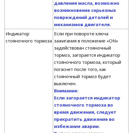
давления масла, возможно
возникновение серьезных
повреждений деталей и
механизмов двигателя.
Индикатор
Если при повороте ключа
стояночного тормоза
зажигания в положение «ON»
задействован стояночный
тормоз, загорается индикатор
стояночного тормоза, который
погаснет после того, как
стояночный тормоз будет
выключен.
Внимание:
Если загорается индикатор
стояночного тормоза во
время движения, следует
прекратить движение во
избежание аварии.