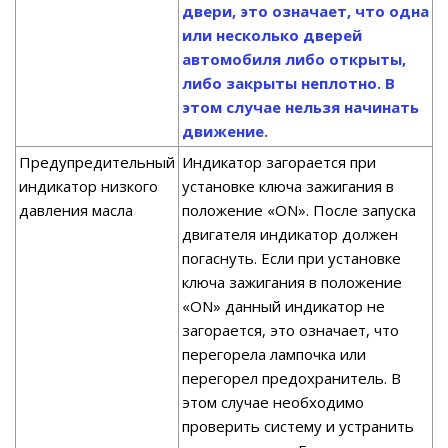
двери, это означает, что одна
или несколько дверей
автомобиля либо открыты,
либо закрыты неплотно. В
этом случае нельзя начинать
движение.
Предупредительный
Индикатор загорается при
индикатор низкого
установке ключа зажигания в
давления масла
положение «ON». После запуска
двигателя индикатор должен
погаснуть. Если при установке
ключа зажигания в положение
«ON» данный индикатор не
загорается, это означает, что
перегорела лампочка или
перегорел предохранитель. В
этом случае необходимо
проверить систему и устранить