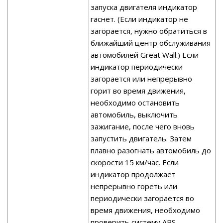
запуска двигателя индикатор
гаснет. (Если индикатор не
загорается, нужно обратиться в
ближайший центр обслуживания
автомобилей Great Wall.) Если
индикатор периодически
загорается или непрерывно
горит во время движения,
необходимо остановить
автомобиль, выключить
зажигание, после чего вновь
запустить двигатель. Затем
плавно разогнать автомобиль до
скорости 15 км/час. Если
индикатор продолжает
непрерывно гореть или
периодически загорается во
время движения, необходимо
проверить систему ABS.