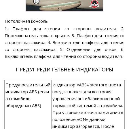
Потолочная консоль
1. Плафон для чтения со стороны водителя. 2.
Переключатель люка в крыше. 3. Плафон для чтения со
стороны пассажира. 4. Выключатель плафона для чтения
со стороны пассажира. 5. Отделение для очков. 6.
Выключатель плафона для чтения со стороны водителя.
ПРЕДУПРЕДИТЕЛЬНЫЕ ИНДИКАТОРЫ
Предупредительный
Индикатор «ABS» желтого цвета
индикатор ABS (если
предназначен для контроля
автомобиль
управления антиблокировочной
оборудован ABS)
тормозной системой автомобиля.
При установке ключа зажигания в
положение «ON» данный
индикатор загорается. После