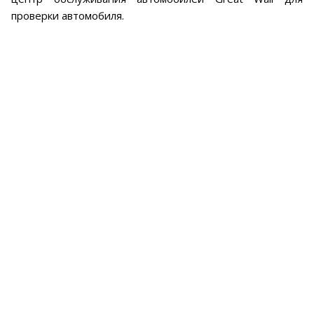
проверки автомобиля.