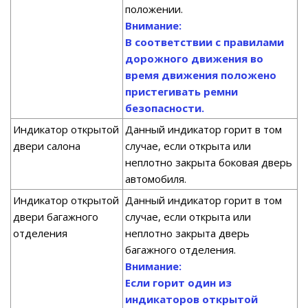
положении.
Внимание:
В соответствии с правилами
дорожного движения во
время движения положено
пристегивать ремни
безопасности.
Индикатор открытой
Данный индикатор горит в том
двери салона
случае, если открыта или
неплотно закрыта боковая дверь
автомобиля.
Индикатор открытой
Данный индикатор горит в том
двери багажного
случае, если открыта или
отделения
неплотно закрыта дверь
багажного отделения.
Внимание:
Если горит один из
индикаторов открытой