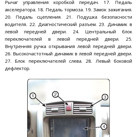
Рычаг управления коробкой передач. 17. Педаль
акселератора. 18. Педаль тормоза. 19. Замок зажигания.
20. Педаль сцепления. 21. Подушка безопасности
водителя. 22. Диагностический разъем. 23. Динамик в
левой передней двери. 24. Центральный блок
переключателей в левой передней двери. 25.
Внутренняя ручка открывания левой передней двери.
26. Высокочастотный динамик в левой передней двери.
27. Блок переключателей слева. 28. Левый боковой
дефлектор.