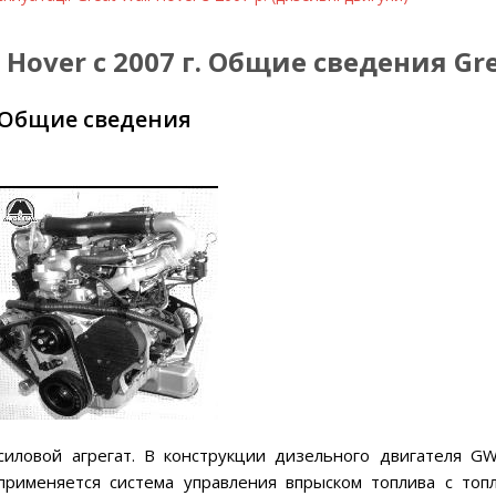
Hover с 2007 г. Общие сведения Grea
 Общие сведения
иловой агрегат. В конструкции дизельного двигателя GW
 применяется система управления впрыском топлива с топ