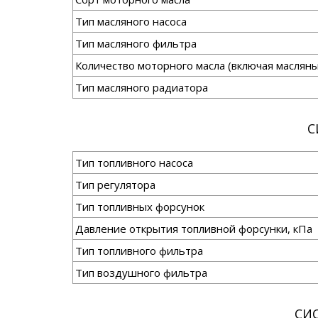
Тип масляного насоса
Тип масляного фильтра
Количество моторного масла (включая маслян
Тип масляного радиатора
С
Тип топливного насоса
Тип регулятора
Тип топливных форсунок
Давление открытия топливной форсунки, кПа
Тип топливного фильтра
Тип воздушного фильтра
СИ