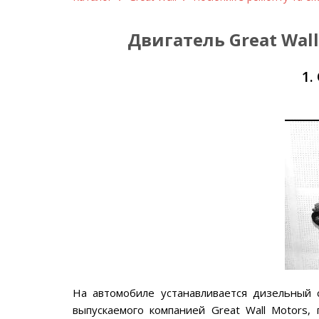
Двигатель Great Wall 
1.
На автомобиле устанавливается дизельный с
выпускаемого компанией Great Wall Motors,