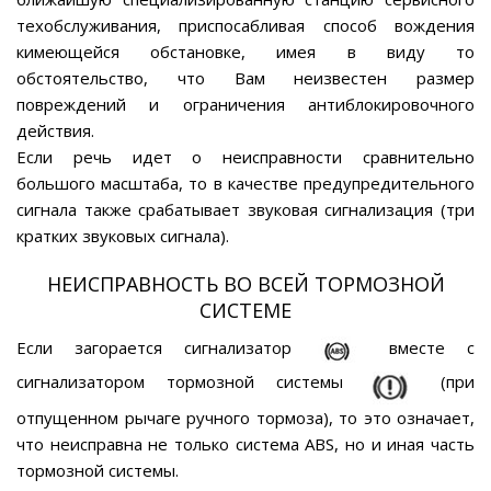
техобслуживания, приспосабливая способ вождения
кимеющейся обстановке, имея в виду то
обстоятельство, что Вам неизвестен размер
повреждений и ограничения антиблокировочного
действия.
Если речь идет о неисправности сравнительно
большого масштаба, то в качестве предупредительного
сигнала также срабатывает звуковая сигнализация (три
кратких звуковых сигнала).
НЕИСПРАВНОСТЬ ВО ВСЕЙ ТОРМОЗНОЙ
СИСТЕМЕ
Если загорается сигнализатор
вместе с
сигнализатором тормозной системы
(при
отпущенном рычаге ручного тормоза), то это означает,
что неисправна не только система ABS, но и иная часть
тормозной системы.