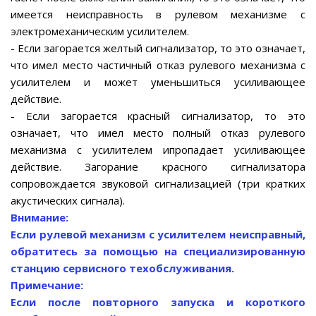
имеется неисправность в рулевом механизме с
электромеханическим усилителем.
- Если загорается желтый сигнализатор, то это означает,
что имел место частичный отказ рулевого механизма с
усилителем и может уменьшиться усиливающее
действие.
- Если загорается красный сигнализатор, то это
означает, что имел место полный отказ рулевого
механизма с усилителем ипропадает усиливающее
действие. Загорание красного сигнализатора
сопровождается звуковой сигнализацией (три кратких
акустических сигнала).
Внимание:
Если рулевой механизм с усилителем неисправный,
обратитесь за помощью на специализированную
станцию сервисного техобслуживания.
Примечание:
Если после повторного запуска и короткого