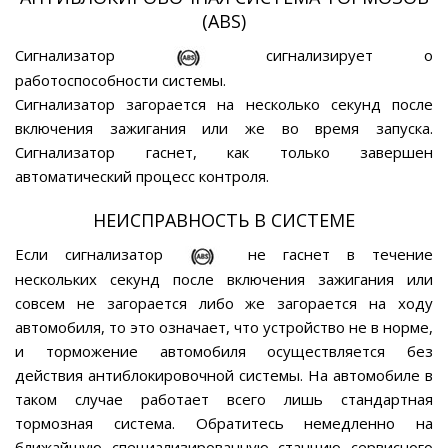
(ABS)
Сигнализатор
сигнализирует о
работоспособности системы.
Сигнализатор загорается на несколько секунд после
включения зажигания или же во время запуска.
Сигнализатор гаснет, как только завершен
автоматический процесс контроля.
НЕИСПРАВНОСТЬ В СИСТЕМЕ
Если сигнализатор
не гаснет в течение
нескольких секунд после включения зажигания или
совсем не загорается либо же загорается на ходу
автомобиля, то это означает, что устройство не в норме,
и торможение автомобиля осуществляется без
действия антиблокировочной системы. На автомобиле в
таком случае работает всего лишь стандартная
тормозная система. Обратитесь немедленно на
ближайшую специализированную станцию сервисного