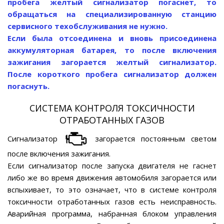
пробега желтый сигнализатор погаснет, то
обращаться на специализированную станцию
сервисного техобслуживания не нужно.
Если была отсоединена и вновь присоединена
аккумуляторная батарея, то после включения
зажигания загорается желтый сигнализатор.
После короткого пробега сигнализатор должен
погаснуть.
СИСТЕМА КОНТРОЛЯ ТОКСИЧНОСТИ
ОТРАБОТАННЫХ ГАЗОВ
Сигнализатор
загорается постоянным светом
после включения зажигания.
Если сигнализатор после запуска двигателя не гаснет
либо же во время движения автомобиля загорается или
вспыхивает, то это означает, что в системе контроля
токсичности отработанных газов есть неисправность.
Аварийная программа, набранная блоком управления