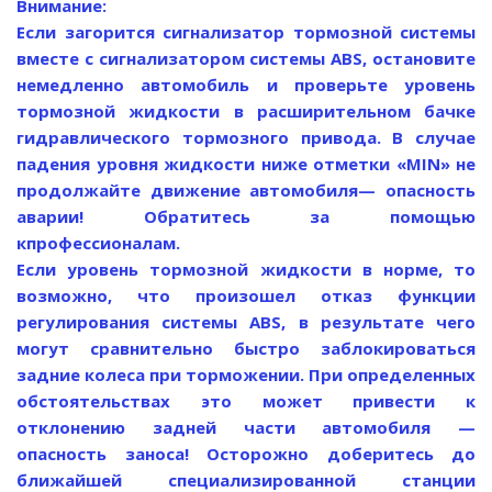
Внимание:
Если загорится сигнализатор тормозной системы
вместе с сигнализатором системы ABS, остановите
немедленно автомобиль и проверьте уровень
тормозной жидкости в расширительном бачке
гидравлического тормозного привода. В случае
падения уровня жидкости ниже отметки «MIN» не
продолжайте движение автомобиля— опасность
аварии! Обратитесь за помощью
кпрофессионалам.
Если уровень тормозной жидкости в норме, то
возможно, что произошел отказ функции
регулирования системы ABS, в результате чего
могут сравнительно быстро заблокироваться
задние колеса при торможении. При определенных
обстоятельствах это может привести к
отклонению задней части автомобиля —
опасность заноса! Осторожно доберитесь до
ближайшей специализированной станции