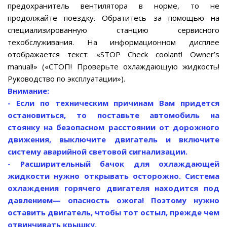
предохранитель вентилятора в норме, то не
продолжайте поездку. Обратитесь за помощью на
специализированную станцию сервисного
техобслуживания. На информационном дисплее
отображается текст: «STOP Check coolant! Owner’s
manual!» («СТОП! Проверьте охлаждающую жидкость!
Руководство по эксплуатации»).
Внимание:
- Если по техническим причинам Вам придется
остановиться, то поставьте автомобиль на
стоянку на безопасном расстоянии от дорожного
движения, выключите двигатель и включите
систему аварийной световой сигнализации.
- Расширительный бачок для охлаждающей
жидкости нужно открывать осторожно. Система
охлаждения горячего двигателя находится под
давлением— опасность ожога! Поэтому нужно
оставить двигатель, чтобы тот остыл, прежде чем
отвинчивать крышку.