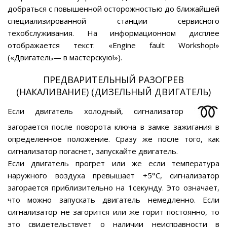
добраться с повышенной осторожностью до ближайшей
специализированной станции сервисного
техобслуживания. На информационном дисплее
отображается текст: «Engine fault Workshop!»
(«Двигатель— в мастерскую!»).
ПРЕДВАРИТЕЛЬНЫЙ РАЗОГРЕВ
(НАКАЛИВАНИЕ) (ДИЗЕЛЬНЫЙ ДВИГАТЕЛЬ)
Если двигатель холодный, сигнализатор
загорается после поворота ключа в замке зажигания в
определенное положение. Сразу же после того, как
сигнализатор погаснет, запускайте двигатель.
Если двигатель прогрет или же если температура
наружного воздуха превышает +5°С, сигнализатор
загорается приблизительно на 1секунду. Это означает,
что можно запускать двигатель немедленно. Если
сигнализатор не загорится или же горит постоянно, то
это свидетельствует о наличии неисправности в