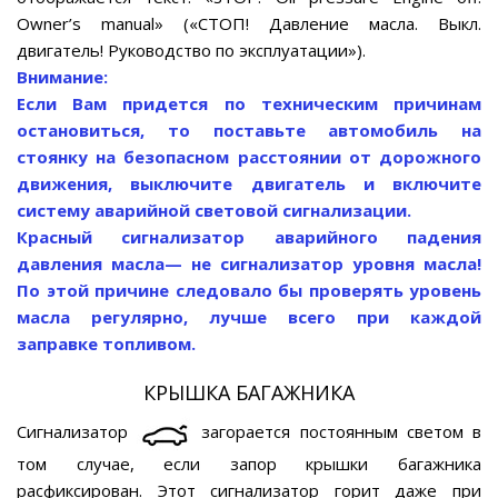
Owner’s manual» («СТОП! Давление масла. Выкл.
двигатель! Руководство по эксплуатации»).
Внимание:
Если Вам придется по техническим причинам
остановиться, то поставьте автомобиль на
стоянку на безопасном расстоянии от дорожного
движения, выключите двигатель и включите
систему аварийной световой сигнализации.
Красный сигнализатор аварийного падения
давления масла— не сигнализатор уровня масла!
По этой причине следовало бы проверять уровень
масла регулярно, лучше всего при каждой
заправке топливом.
КРЫШКА БАГАЖНИКА
Сигнализатор
загорается постоянным светом в
том случае, если запор крышки багажника
расфиксирован. Этот сигнализатор горит даже при