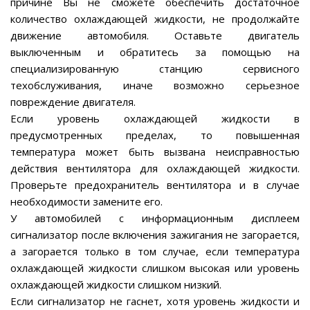
причине Вы не сможете обеспечить достаточное
количество охлаждающей жидкости, не продолжайте
движение автомобиля. Оставьте двигатель
выключенным и обратитесь за помощью на
специализированную станцию сервисного
техобслуживания, иначе возможно серьезное
повреждение двигателя.
Если уровень охлаждающей жидкости в
предусмотренных пределах, то повышенная
температура может быть вызвана неисправностью
действия вентилятора для охлаждающей жидкости.
Проверьте предохранитель вентилятора и в случае
необходимости замените его.
У автомобилей с информационным дисплеем
сигнализатор после включения зажигания не загорается,
а загорается только в том случае, если температура
охлаждающей жидкости слишком высокая или уровень
охлаждающей жидкости слишком низкий.
Если сигнализатор не гаснет, хотя уровень жидкости и