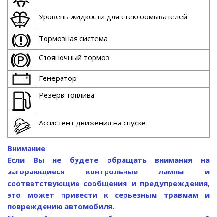
Уровень жидкости для стеклоомывателей
Тормозная система
Стояночный тормоз
Генератор
Резерв топлива
Ассистент движения на спуске
Внимание:
Если Вы не будете обращать внимания на
загорающиеся контрольные лампы и
соответствующие сообщения и предупреждения,
это может привести к серьезным травмам и
повреждению автомобиля.