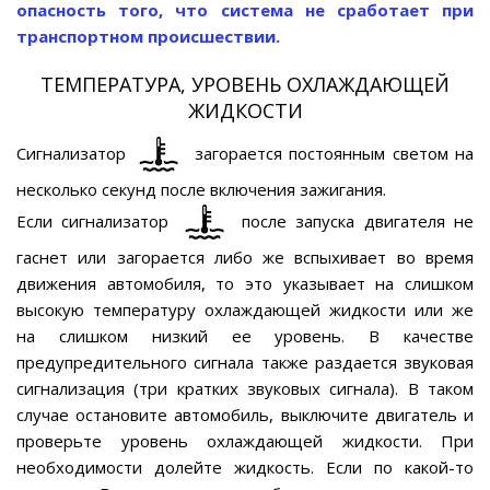
опасность того, что система не сработает при
транспортном происшествии.
ТЕМПЕРАТУРА, УРОВЕНЬ ОХЛАЖДАЮЩЕЙ
ЖИДКОСТИ
Сигнализатор
загорается постоянным светом на
несколько секунд после включения зажигания.
Если сигнализатор
после запуска двигателя не
гаснет или загорается либо же вспыхивает во время
движения автомобиля, то это указывает на слишком
высокую температуру охлаждающей жидкости или же
на слишком низкий ее уровень. В качестве
предупредительного сигнала также раздается звуковая
сигнализация (три кратких звуковых сигнала). В таком
случае остановите автомобиль, выключите двигатель и
проверьте уровень охлаждающей жидкости. При
необходимости долейте жидкость. Если по какой-то