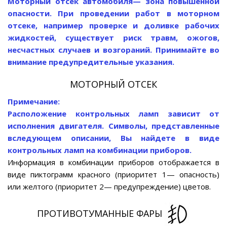
Моторный отсек автомобиля— зона повышенной
опасности. При проведении работ в моторном
отсеке, например проверке и доливке рабочих
жидкостей, существует риск травм, ожогов,
несчастных случаев и возгораний. Принимайте во
внимание предупредительные указания.
МОТОРНЫЙ ОТСЕК
Примечание:
Расположение контрольных ламп зависит от
исполнения двигателя. Символы, представленные
вследующем описании, Вы найдете в виде
контрольных ламп на комбинации приборов.
Информация в комбинации приборов отображается в
виде пиктограмм красного (приоритет 1— опасность)
или желтого (приоритет 2— предупреждение) цветов.
ПРОТИВОТУМАННЫЕ ФАРЫ