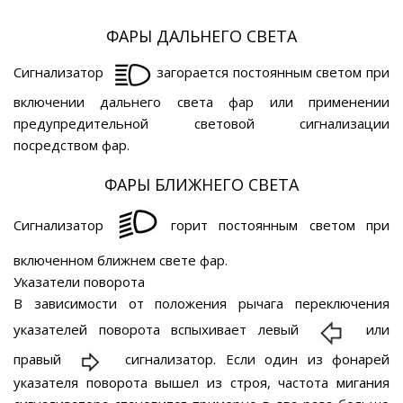
ФАРЫ ДАЛЬНЕГО СВЕТА
Сигнализатор
загорается постоянным светом при
включении дальнего света фар или применении
предупредительной световой сигнализации
посредством фар.
ФАРЫ БЛИЖНЕГО СВЕТА
Сигнализатор
горит постоянным светом при
включенном ближнем свете фар.
Указатели поворота
В зависимости от положения рычага переключения
указателей поворота вспыхивает левый
или
правый
сигнализатор. Если один из фонарей
указателя поворота вышел из строя, частота мигания