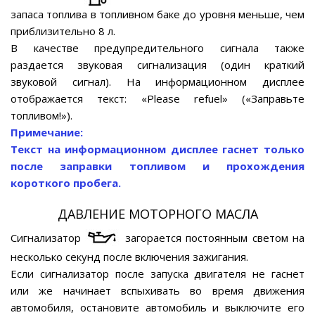
запаса топлива в топливном баке до уровня меньше, чем
приблизительно 8 л.
В качестве предупредительного сигнала также
раздается звуковая сигнализация (один краткий
звуковой сигнал). На информационном дисплее
отображается текст: «Please refuel» («Заправьте
топливом!»).
Примечание:
Текст на информационном дисплее гаснет только
после заправки топливом и прохождения
короткого пробега.
ДАВЛЕНИЕ МОТОРНОГО МАСЛА
Сигнализатор
загорается постоянным светом на
несколько секунд после включения зажигания.
Если сигнализатор после запуска двигателя не гаснет
или же начинает вспыхивать во время движения
автомобиля, остановите автомобиль и выключите его