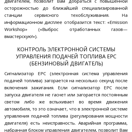
двигателем, позволит Вам добраться с повышенной
осторожностью до ближайшей специализированной
станции сервисного техобслуживания. На
информационном дисплее отобразится текст: «Emission
Workshop» («Выброс отработанных газов—
вмастерскую!»).
КОНТРОЛЬ ЭЛЕКТРОННОЙ СИСТЕМЫ
УПРАВЛЕНИЯ ПОДАЧЕЙ ТОПЛИВА ЕРС
(БЕНЗИНОВЫЙ ДВИГАТЕЛЬ)
Сигнализатор ЕРС (электронная система управления
подачей топлива) загорается на несколько секунд после
включения зажигания. Если сигнализатор ЕРС после
запуска двигателя не гаснет или загорается постоянным
светом либо же вспыхивает во время движения
автомобиля, то это означает, что в электронной системе
управления подачей топлива (регулирования мощности
двигателя) есть неисправность. Аварийная программа,
набранная блоком управления двигателем, позволит Вам