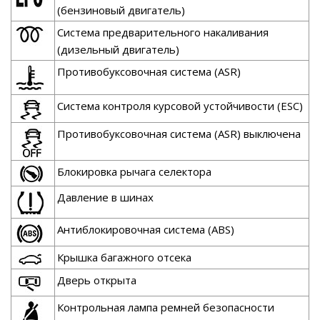
(бензиновый двигатель)
Система предварительного накаливания
(дизельный двигатель)
Противобуксовочная система (ASR)
Система контроля курсовой устойчивости (ESC)
Противобуксовочная система (ASR) выключена
Блокировка рычага селектора
Давление в шинах
Антиблокировочная система (ABS)
Крышка багажного отсека
Дверь открыта
Контрольная лампа ремней безопасности