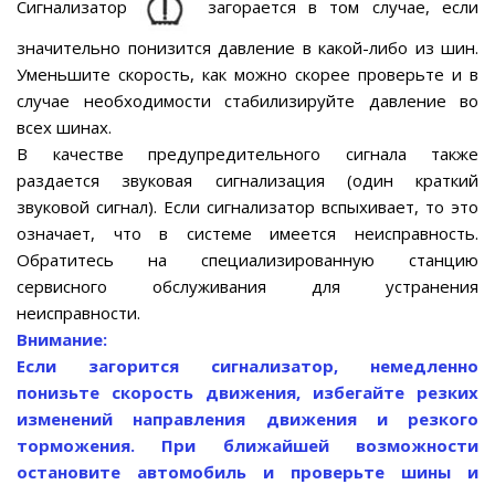
Сигнализатор
загорается в том случае, если
значительно понизится давление в какой-либо из шин.
Уменьшите скорость, как можно скорее проверьте и в
случае необходимости стабилизируйте давление во
всех шинах.
В качестве предупредительного сигнала также
раздается звуковая сигнализация (один краткий
звуковой сигнал). Если сигнализатор вспыхивает, то это
означает, что в системе имеется неисправность.
Обратитесь на специализированную станцию
сервисного обслуживания для устранения
неисправности.
Внимание:
Если загорится сигнализатор, немедленно
понизьте скорость движения, избегайте резких
изменений направления движения и резкого
торможения. При ближайшей возможности
остановите автомобиль и проверьте шины и