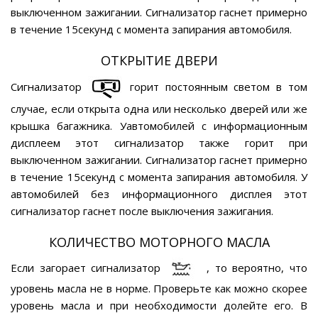
выключенном зажигании. Сигнализатор гаснет примерно
в течение 15секунд с момента запирания автомобиля.
ОТКРЫТИЕ ДВЕРИ
Сигнализатор
горит постоянным светом в том
случае, если открыта одна или несколько дверей или же
крышка багажника. Уавтомобилей с информационным
дисплеем этот сигнализатор также горит при
выключенном зажигании. Сигнализатор гаснет примерно
в течение 15секунд с момента запирания автомобиля. У
автомобилей без информационного дисплея этот
сигнализатор гаснет после выключения зажигания.
КОЛИЧЕСТВО МОТОРНОГО МАСЛА
Если загорает сигнализатор
, то вероятно, что
уровень масла не в норме. Проверьте как можно скорее
уровень масла и при необходимости долейте его. В