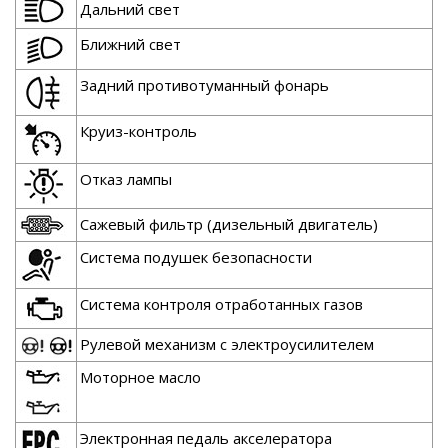
Дальний свет
Ближний свет
Задний противотуманный фонарь
Круиз-контроль
Отказ лампы
Сажевый фильтр (дизельный двигатель)
Система подушек безопасности
Система контроля отработанных газов
Рулевой механизм с электроусилителем
Моторное масло
Электронная педаль акселератора