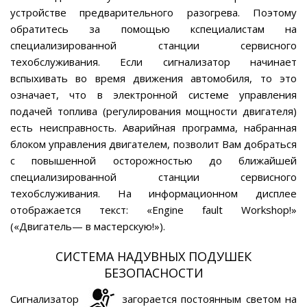
устройстве предварительного разогрева. Поэтому
обратитесь за помощью кспециалистам на
специализированной станции сервисного
техобслуживания. Если сигнализатор начинает
вспыхивать во время движения автомобиля, то это
означает, что в электронной системе управления
подачей топлива (регулирования мощности двигателя)
есть неисправность. Аварийная программа, набранная
блоком управления двигателем, позволит Вам добраться
с повышенной осторожностью до ближайшей
специализированной станции сервисного
техобслуживания. На информационном дисплее
отображается текст: «Engine fault Workshop!»
(«Двигатель— в мастерскую!»).
СИСТЕМА НАДУВНЫХ ПОДУШЕК
БЕЗОПАСНОСТИ
Сигнализатор
загорается постоянным светом на