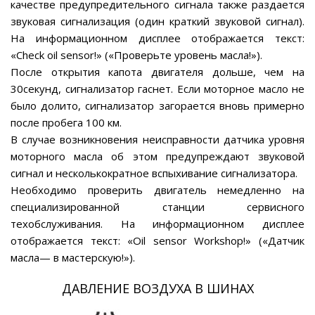
качестве предупредительного сигнала также раздается
звуковая сигнализация (один краткий звуковой сигнал).
На информационном дисплее отображается текст:
«Check oil sensor!» («Проверьте уровень масла!»).
После открытия капота двигателя дольше, чем на
30секунд, сигнализатор гаснет. Если моторное масло не
было долито, сигнализатор загорается вновь примерно
после пробега 100 км.
В случае возникновения неисправности датчика уровня
моторного масла об этом предупреждают звуковой
сигнал и несколькократное вспыхивание сигнализатора.
Необходимо проверить двигатель немедленно на
специализированной станции сервисного
техобслуживания. На информационном дисплее
отображается текст: «Oil sensor Workshop!» («Датчик
масла— в мастерскую!»).
ДАВЛЕНИЕ ВОЗДУХА В ШИНАХ