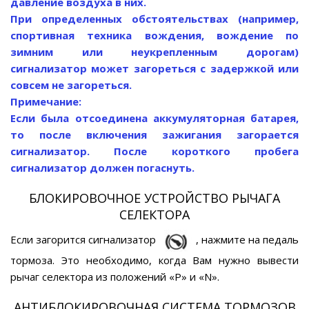
давление воздуха в них.
При определенных обстоятельствах (например,
спортивная техника вождения, вождение по
зимним или неукрепленным дорогам)
сигнализатор может загореться с задержкой или
совсем не загореться.
Примечание:
Если была отсоединена аккумуляторная батарея,
то после включения зажигания загорается
сигнализатор. После короткого пробега
сигнализатор должен погаснуть.
БЛОКИРОВОЧНОЕ УСТРОЙСТВО РЫЧАГА
СЕЛЕКТОРА
Если загорится сигнализатор
, нажмите на педаль
тормоза. Это необходимо, когда Вам нужно вывести
рычаг селектора из положений «Р» и «N».
АНТИБЛОКИРОВОЧНАЯ СИСТЕМА ТОРМОЗОВ