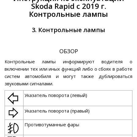
Skoda Rapid с 2019 г.
Контрольные лампы
3. Контрольные лампы
ОБЗОР
Контрольные лампы информируют водителя о
включении тех или иных функций либо о сбоях в работе
систем автомобиля и могут также дублироваться
звуковыми сигналами.
Указатель поворота (левый)
Указатель поворота (правый)
Противотуманные фары