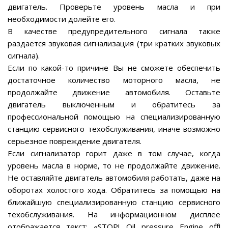
двигатель. Проверьте уровень масла и при
необходимости долейте его.
В качестве предупредительного сигнала также
раздается звуковая сигнализация (три кратких звуковых
сигнала).
Если по какой-то причине Вы не сможете обеспечить
достаточное количество моторного масла, не
продолжайте движение автомобиля. Оставьте
двигатель выключенным и обратитесь за
профессиональной помощью на специализированную
станцию сервисного техобслуживания, иначе возможно
серьезное повреждение двигателя.
Если сигнализатор горит даже в том случае, когда
уровень масла в норме, то не продолжайте движение.
Не оставляйте двигатель автомобиля работать, даже на
оборотах холостого хода. Обратитесь за помощью на
ближайшую специализированную станцию сервисного
техобслуживания. На информационном дисплее
отображается текст: «STOP! Oil pressure Engine off!