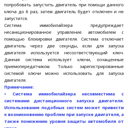
попробовать запустить двигатель при помощи данного
ключа до 6 раз, затем двигатель будет отключен и не
запустится.
Система иммобилайзера предупреждает
несанкционированное управление автомобилем с
помощью блокировки двигателя. Система отключает
двигатель через две секунды, если для запуска
двигателя используется несоответствующий ключ.
Данная система использует ключи, оснащенные
приемопередатчиком. Только зарегистрированные
системой ключи можно использовать для запуска
двигателя.
Примечание:
• Система иммобилайзера несовместима с
системами дистанционного запуска двигателя.
Использование подобных систем может привести
к возникновению проблем при запуске двигателя, а
также понижению уровня защиты автомобиля от