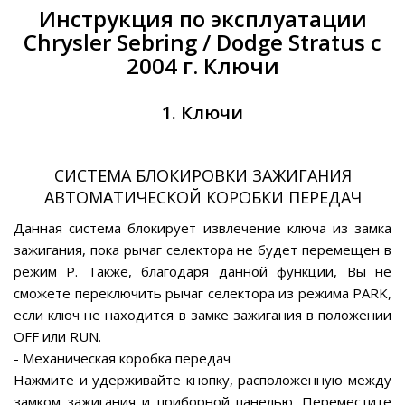
Инструкция по эксплуатации
Chrysler Sebring / Dodge Stratus с
2004 г. Ключи
1. Ключи
СИСТЕМА БЛОКИРОВКИ ЗАЖИГАНИЯ
АВТОМАТИЧЕСКОЙ КОРОБКИ ПЕРЕДАЧ
Данная система блокирует извлечение ключа из замка
зажигания, пока рычаг селектора не будет перемещен в
режим Р. Также, благодаря данной функции, Вы не
сможете переключить рычаг селектора из режима PARK,
если ключ не находится в замке зажигания в положении
OFF или RUN.
- Механическая коробка передач
Нажмите и удерживайте кнопку, расположенную между
замком зажигания и приборной панелью. Переместите