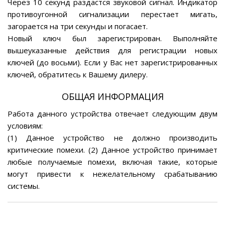
Через 10 секунд раздастся звуковой сигнал. Индикатор
противоугонной сигнализации перестает мигать,
загорается на три секунды и погасает.
Новый ключ был зарегистрирован. Выполняйте
вышеуказанные действия для регистрации новых
ключей (до восьми). Если у Вас нет зарегистрированных
ключей, обратитесь к Вашему дилеру.
ОБЩАЯ ИНФОРМАЦИЯ
Работа данного устройства отвечает следующим двум
условиям:
(1) Данное устройство не должно производить
критические помехи. (2) Данное устройство принимает
любые получаемые помехи, включая такие, которые
могут привести к нежелательному срабатыванию
системы.