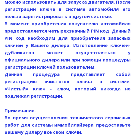
можно использовать для запуска двигателя. После
регистрации ключа в системе автомобиля его
нельзя зарегистрировать в другой системе.
В момент приобретения покупателю автомобиля
предоставляется четырехзначный PIN код. Данный
PIN код необходим для приобретения запасных
ключей у Вашего дилера. Изготовление ключей-
дубликатов может осуществляться у
официального дилера или при помощи процедуры
регистрации ключей пользователем.
Данная процедура представляет собой
регистрацию «чистого» ключа в системе.
«Чистый» ключ - ключ, который никогда не
подлежал регистрации.
Примечание:
Во время осуществления технического сервисных
работ для системы иммобилайзера, предоставьте
Вашему дилеру все свои ключи.