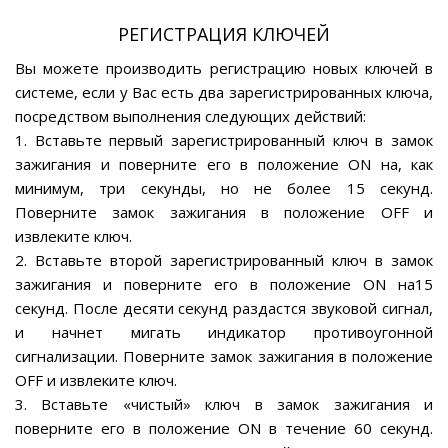
РЕГИСТРАЦИЯ КЛЮЧЕЙ
Вы можете производить регистрацию новых ключей в
системе, если у Вас есть два зарегистрированных ключа,
посредством выполнения следующих действий:
1. Вставьте первый зарегистрированный ключ в замок
зажигания и поверните его в положение ON на, как
минимум, три секунды, но не более 15 секунд.
Поверните замок зажигания в положение OFF и
извлеките ключ.
2. Вставьте второй зарегистрированный ключ в замок
зажигания и поверните его в положение ON на15
секунд. После десяти секунд раздастся звуковой сигнал,
и начнет мигать индикатор противоугонной
сигнализации. Поверните замок зажигания в положение
OFF и извлеките ключ.
3. Вставьте «чистый» ключ в замок зажигания и
поверните его в положение ON в течение 60 секунд.