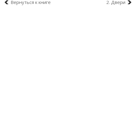
Вернуться к книге
2. Двери