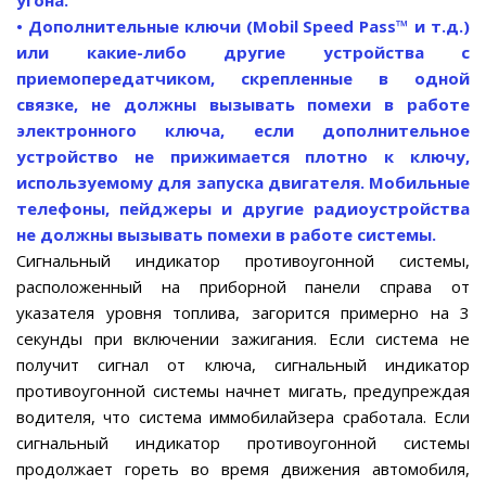
угона.
• Дополнительные ключи (Mobil Speed Pass™ и т.д.)
или какие-либо другие устройства с
приемопередатчиком, скрепленные в одной
связке, не должны вызывать помехи в работе
электронного ключа, если дополнительное
устройство не прижимается плотно к ключу,
используемому для запуска двигателя. Мобильные
телефоны, пейджеры и другие радиоустройства
не должны вызывать помехи в работе системы.
Сигнальный индикатор противоугонной системы,
расположенный на приборной панели справа от
указателя уровня топлива, загорится примерно на 3
секунды при включении зажигания. Если система не
получит сигнал от ключа, сигнальный индикатор
противоугонной системы начнет мигать, предупреждая
водителя, что система иммобилайзера сработала. Если
сигнальный индикатор противоугонной системы
продолжает гореть во время движения автомобиля,