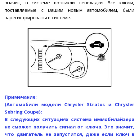
значит, в системе возникли неполадки. Все ключи,
поставляемые с Вашим новым автомобилем, были
зарегистрированы в системе.
Примечание:
(Автомобили модели Chrysler Stratus и Chrysler
Sebring Coupe):
В следующих ситуациях система иммобилайзера
не сможет получить сигнал от ключа. Это значит,
что двигатель не запустится, даже если ключ в