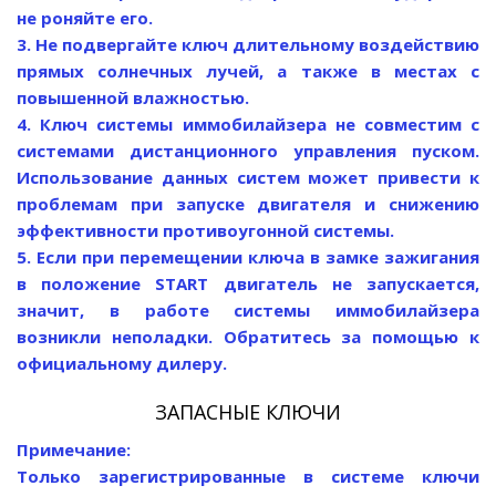
не роняйте его.
3. Не подвергайте ключ длительному воздействию
прямых солнечных лучей, а также в местах с
повышенной влажностью.
4. Ключ системы иммобилайзера не совместим с
системами дистанционного управления пуском.
Использование данных систем может привести к
проблемам при запуске двигателя и снижению
эффективности противоугонной системы.
5. Если при перемещении ключа в замке зажигания
в положение START двигатель не запускается,
значит, в работе системы иммобилайзера
возникли неполадки. Обратитесь за помощью к
официальному дилеру.
ЗАПАСНЫЕ КЛЮЧИ
Примечание:
Только зарегистрированные в системе ключи