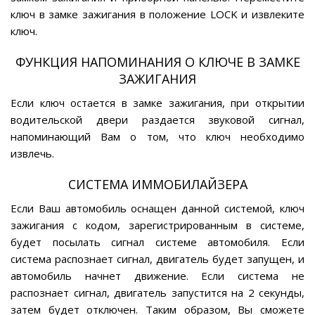
ключ в замке зажигания в положение LOCK и извлеките
ключ.
ФУНКЦИЯ НАПОМИНАНИЯ О КЛЮЧЕ В ЗАМКЕ
ЗАЖИГАНИЯ
Если ключ остается в замке зажигания, при открытии
водительской двери раздается звуковой сигнал,
напоминающий Вам о том, что ключ необходимо
извлечь.
СИСТЕМА ИММОБИЛАЙЗЕРА
Если Ваш автомобиль оснащен данной системой, ключ
зажигания с кодом, зарегистрированным в системе,
будет посылать сигнал системе автомобиля. Если
система распознает сигнал, двигатель будет запущен, и
автомобиль начнет движение. Если система не
распознает сигнал, двигатель запустится на 2 секунды,
затем будет отключен. Таким образом, Вы сможете