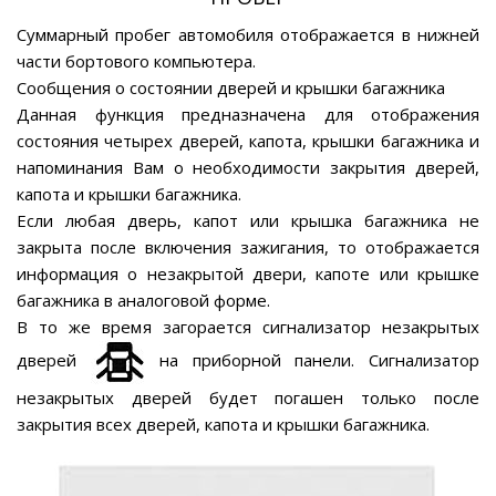
Суммарный пробег автомобиля отображается в нижней
части бортового компьютера.
Сообщения о состоянии дверей и крышки багажника
Данная функция предназначена для отображения
состояния четырех дверей, капота, крышки багажника и
напоминания Вам о необходимости закрытия дверей,
капота и крышки багажника.
Если любая дверь, капот или крышка багажника не
закрыта после включения зажигания, то отображается
информация о незакрытой двери, капоте или крышке
багажника в аналоговой форме.
В то же время загорается сигнализатор незакрытых
дверей
на приборной панели. Сигнализатор
незакрытых дверей будет погашен только после
закрытия всех дверей, капота и крышки багажника.