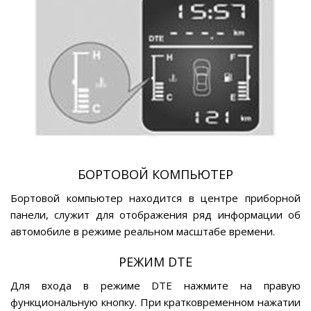
БОРТОВОЙ КОМПЬЮТЕР
Бортовой компьютер находится в центре приборной
панели, служит для отображения ряд информации об
автомобиле в режиме реальном масштабе времени.
РЕЖИМ DТЕ
Для входа в режиме DТЕ нажмите на правую
функциональную кнопку. При кратковременном нажатии