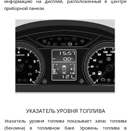
информацию на дисплей, расположенный в центре
приборной панели.
УКАЗАТЕЛЬ УРОВНЯ ТОПЛИВА
Указатель уровня топлива показывает запас топлива
(бензина) в топливном баке. Уровень топлива в