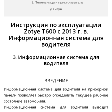
8. Пепельница и прикуриватель
Двигун
Инструкция по эксплуатации
Zotye T600 c 2013 г. в.
Информационная система для
водителя
3. Информационная система для
водителя
ВВЕДЕНИЕ
Информационная система для водителя на приборной
панели позволяет быстро определить текущее рабочее
состояние автомобиля.
Информационная система для водителя выводит