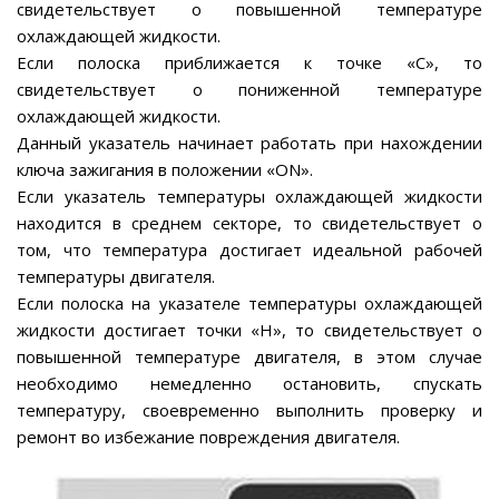
свидетельствует о повышенной температуре
охлаждающей жидкости.
Если полоска приближается к точке «С», то
свидетельствует о пониженной температуре
охлаждающей жидкости.
Данный указатель начинает работать при нахождении
ключа зажигания в положении «ON».
Если указатель температуры охлаждающей жидкости
находится в среднем секторе, то свидетельствует о
том, что температура достигает идеальной рабочей
температуры двигателя.
Если полоска на указателе температуры охлаждающей
жидкости достигает точки «Н», то свидетельствует о
повышенной температуре двигателя, в этом случае
необходимо немедленно остановить, спускать
температуру, своевременно выполнить проверку и
ремонт во избежание повреждения двигателя.