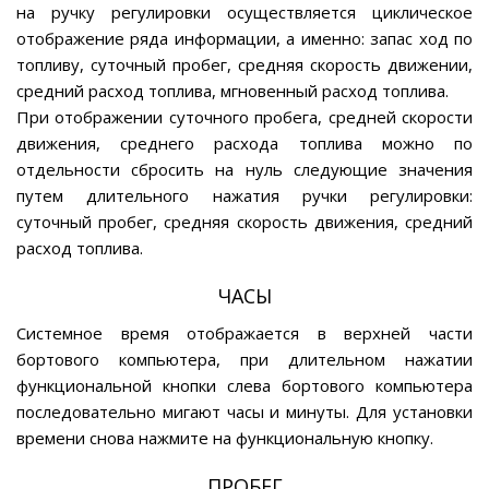
на ручку регулировки осуществляется циклическое
отображение ряда информации, а именно: запас ход по
топливу, суточный пробег, средняя скорость движении,
средний расход топлива, мгновенный расход топлива.
При отображении суточного пробега, средней скорости
движения, среднего расхода топлива можно по
отдельности сбросить на нуль следующие значения
путем длительного нажатия ручки регулировки:
суточный пробег, средняя скорость движения, средний
расход топлива.
ЧАСЫ
Системное время отображается в верхней части
бортового компьютера, при длительном нажатии
функциональной кнопки слева бортового компьютера
последовательно мигают часы и минуты. Для установки
времени снова нажмите на функциональную кнопку.
ПРОБЕГ