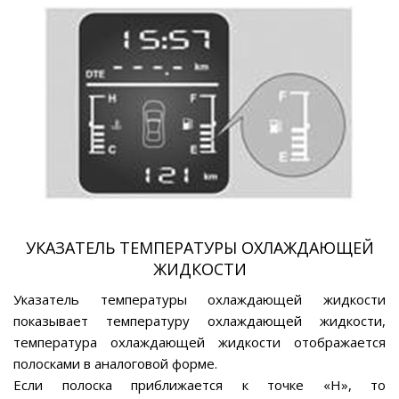
УКАЗАТЕЛЬ ТЕМПЕРАТУРЫ ОХЛАЖДАЮЩЕЙ
ЖИДКОСТИ
Указатель температуры охлаждающей жидкости
показывает температуру охлаждающей жидкости,
температура охлаждающей жидкости отображается
полосками в аналоговой форме.
Если полоска приближается к точке «Н», то