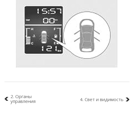
2. Органы
4. Свет и видимость
управления