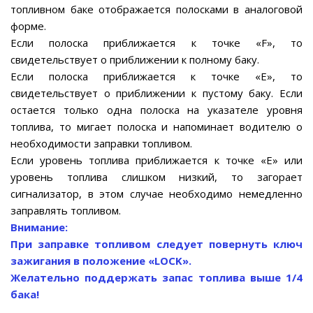
топливном баке отображается полосками в аналоговой
форме.
Если полоска приближается к точке «F», то
свидетельствует о приближении к полному баку.
Если полоска приближается к точке «Е», то
свидетельствует о приближении к пустому баку. Если
остается только одна полоска на указателе уровня
топлива, то мигает полоска и напоминает водителю о
необходимости заправки топливом.
Если уровень топлива приближается к точке «Е» или
уровень топлива слишком низкий, то загорает
сигнализатор, в этом случае необходимо немедленно
заправлять топливом.
Внимание:
При заправке топливом следует повернуть ключ
зажигания в положение «LOCK».
Желательно поддержать запас топлива выше 1/4
бака!