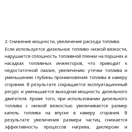
2. Снижение мощности, увеличение расхода топлива.
Если используется дизельное топливо низкой вязкости,
нарушается сплошность топливной пленки на поршнях и
насадках топливных инжекторов, что приводит к
недостаточной смазке, увеличению утечки топлива и
уменьшению глубины проникновения топлива в камеру
сгорания. В результате сокращается эксплуатационный
ресурс и уменьшается выходная мощность дизельного
двигателя. Кроме того, при использовании дизельного
топлива с низкой вязкостью увеличивается размер
капель топлива на впуске в камеру сгорания. В
результате увеличения размера частиц снижается
эффективность процессов нагрева, дисперсии и