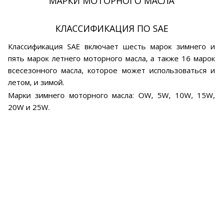
МАРКИ МОТОРНОГО МАСЛА
КЛАССИФИКАЦИЯ ПО SAE
Классификация SAE включает шесть марок зимнего и
пять марок летнего моторного масла, а также 16 марок
всесезонного масла, которое может использоваться и
летом, и зимой.
Марки зимнего моторного масла: OW, 5W, 10W, 15W,
20W и 25W.