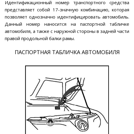
Идентификационный номер транспортного средства
представляет собой 17-значную комбинацию, которая
позволяет однозначно идентифицировать автомобиль.
Данный номер наносится на паспортной табличке
автомобиля, а также с наружной стороны в задней части
правой продольной балки рамы.
ПАСПОРТНАЯ ТАБЛИЧКА АВТОМОБИЛЯ