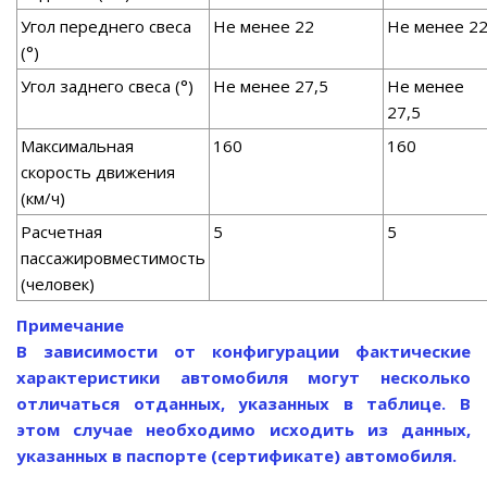
Угол переднего свеса
Не менее 22
Не менее 2
(°)
Угол заднего свеса (°)
Не менее 27,5
Не менее
27,5
Максимальная
160
160
скорость движения
(км/ч)
Расчетная
5
5
пассажировместимость
(человек)
Примечание
В зависимости от конфигурации фактические
характеристики автомобиля могут несколько
отличаться отданных, указанных в таблице. В
этом случае необходимо исходить из данных,
указанных в паспорте (сертификате) автомобиля.