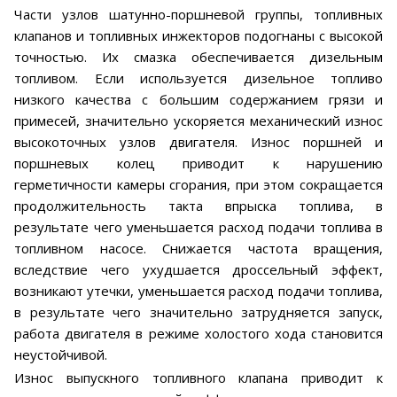
Части узлов шатунно-поршневой группы, топливных
клапанов и топливных инжекторов подогнаны с высокой
точностью. Их смазка обеспечивается дизельным
топливом. Если используется дизельное топливо
низкого качества с большим содержанием грязи и
примесей, значительно ускоряется механический износ
высокоточных узлов двигателя. Износ поршней и
поршневых колец приводит к нарушению
герметичности камеры сгорания, при этом сокращается
продолжительность такта впрыска топлива, в
результате чего уменьшается расход подачи топлива в
топливном насосе. Снижается частота вращения,
вследствие чего ухудшается дроссельный эффект,
возникают утечки, уменьшается расход подачи топлива,
в результате чего значительно затрудняется запуск,
работа двигателя в режиме холостого хода становится
неустойчивой.
Износ выпускного топливного клапана приводит к