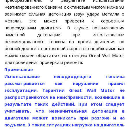
преобразователя. В результате использования
неэтилированного бензина с октановым числом ниже 93
возникает сильная детонация (звук удара металла о
металл), это может привести к серьезным
повреждениям двигателя. В случае возникновения
заметной детонации при использовании
рекомендованного топлива во время движения по
ровной дороге с постоянной скоростью необходимо как
можно скорее обратиться на станцию Great Wall Motor
для проведения проверки и ремонта.
Примечание
Использование неподходящего топлива
рассматривается как нарушение правил
эксплуатации. Гарантии Great Wall Motor не
распространяются на неисправности, возникшие в
результате таких действий. При этом следует
учитывать, что незначительная детонация в
двигателе может возникать при разгоне и на
подъеме. В таких ситуациях нагрузка на двигатель