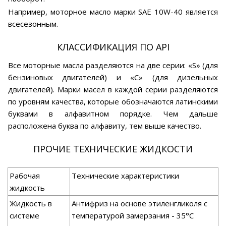
Например, моторное масло марки SAE 10W-40 является
всесезонным.
КЛАССИФИКАЦИЯ ПО API
Все моторные масла разделяются на две серии: «S» (для
бензиновых двигателей) и «С» (для дизельных
двигателей). Марки масел в каждой серии разделяются
по уровням качества, которые обозначаются латинскими
буквами в алфавитном порядке. Чем дальше
расположена буква по алфавиту, тем выше качество.
ПРОЧИЕ ТЕХНИЧЕСКИЕ ЖИДКОСТИ
Рабочая
Технические характеристики
жидкость
Жидкость в
Антифриз на основе этиленгликоля с
системе
температурой замерзания - 35°С