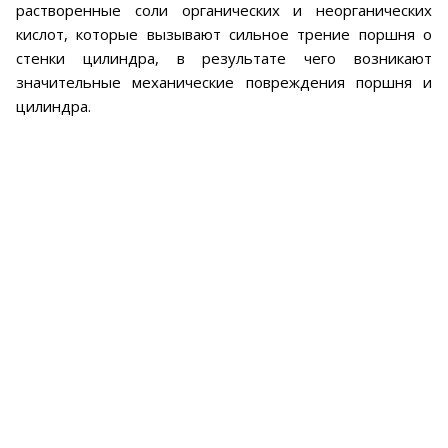
растворенные соли органических и неорганических
кислот, которые вызывают сильное трение поршня о
стенки цилиндра, в результате чего возникают
значительные механические повреждения поршня и
цилиндра.