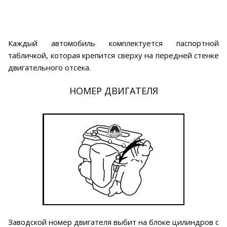
Каждый автомобиль комплектуется паспортной
табличкой, которая крепится сверху на передней стенке
двигательного отсека.
НОМЕР ДВИГАТЕЛЯ
Заводской номер двигателя выбит на блоке цилиндров с