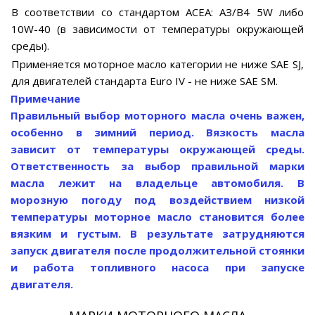
В соответствии со стандартом ACEA: АЗ/В4 5W либо
10W-40 (в зависимости от температуры окружающей
среды).
Применяется моторное масло категории не ниже SAE SJ,
для двигателей стандарта Euro IV - не ниже SAE SM.
Примечание
Правильный выбор моторного масла очень важен,
особенно в зимний период. Вязкость масла
зависит от температуры окружающей среды.
Ответственность за выбор правильной марки
масла лежит на владельце автомобиля. В
морозную погоду под воздействием низкой
температуры моторное масло становится более
вязким и густым. В результате затрудняются
запуск двигателя после продолжительной стоянки
и работа топливного насоса при запуске
двигателя.