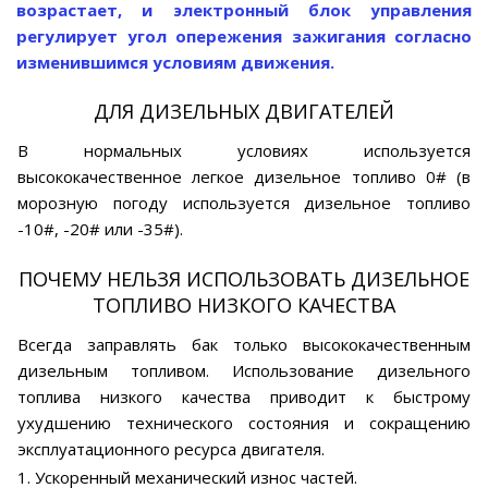
возрастает, и электронный блок управления
регулирует угол опережения зажигания согласно
изменившимся условиям движения.
ДЛЯ ДИЗЕЛЬНЫХ ДВИГАТЕЛЕЙ
В нормальных условиях используется
высококачественное легкое дизельное топливо 0# (в
морозную погоду используется дизельное топливо
-10#, -20# или -35#).
ПОЧЕМУ НЕЛЬЗЯ ИСПОЛЬЗОВАТЬ ДИЗЕЛЬНОЕ
ТОПЛИВО НИЗКОГО КАЧЕСТВА
Всегда заправлять бак только высококачественным
дизельным топливом. Использование дизельного
топлива низкого качества приводит к быстрому
ухудшению технического состояния и сокращению
эксплуатационного ресурса двигателя.
1. Ускоренный механический износ частей.