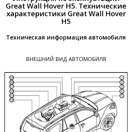
Great Wall Hover H5. Технические
характеристики Great Wall Hover
H5
Техническая информация автомобиля
ВНЕШНИЙ ВИД АВТОМОБИЛЯ