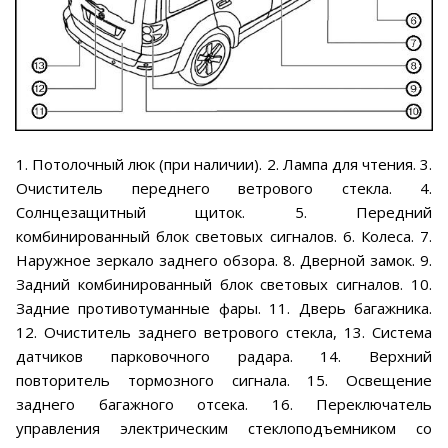
1. Потолочный люк (при наличии). 2. Лампа для чтения. 3.
Очиститель переднего ветрового стекла. 4.
Солнцезащитный щиток. 5. Передний
комбинированный блок световых сигналов. 6. Колеса. 7.
Наружное зеркало заднего обзора. 8. Дверной замок. 9.
Задний комбинированный блок световых сигналов. 10.
Задние противотуманные фары. 11. Дверь багажника.
12. Очиститель заднего ветрового стекла, 13. Система
датчиков парковочного радара. 14. Верхний
повторитель тормозного сигнала. 15. Освещение
заднего багажного отсека. 16. Переключатель
управления электрическим стеклоподъемником со