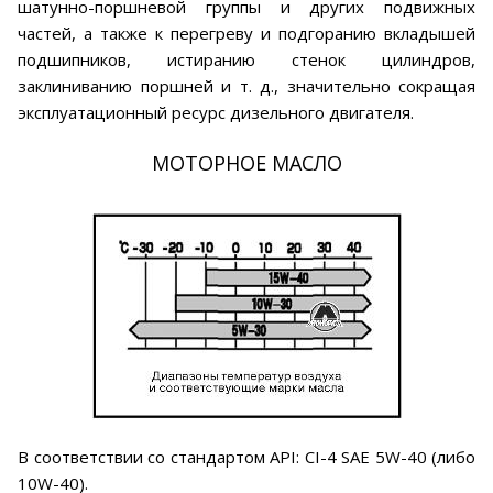
шатунно-поршневой группы и других подвижных
частей, а также к перегреву и подгоранию вкладышей
подшипников, истиранию стенок цилиндров,
заклиниванию поршней и т. д., значительно сокращая
эксплуатационный ресурс дизельного двигателя.
МОТОРНОЕ МАСЛО
В соответствии со стандартом API: CI-4 SAE 5W-40 (либо
10W-40).