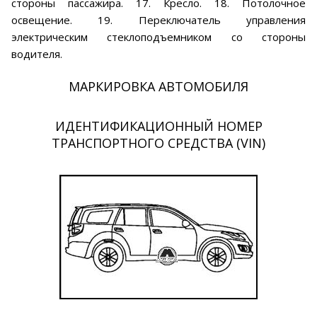
стороны пассажира. 17. Кресло. 18. Потолочное
освещение. 19. Переключатель управления
электрическим стеклоподъемником со стороны
водителя.
МАРКИРОВКА АВТОМОБИЛЯ
ИДЕНТИФИКАЦИОННЫЙ НОМЕР
ТРАНСПОРТНОГО СРЕДСТВА (VIN)