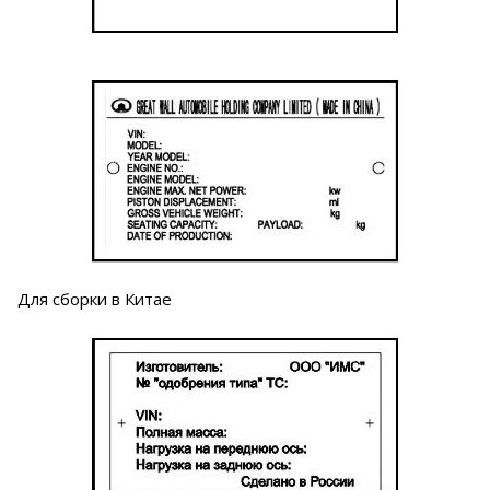
Для сборки в Китае