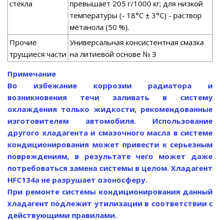
стекла
превышает 205 г/1000 кг; для низкой
температуры (- 18°С ± 3°С) - раствор
метанола (50 %).
Прочие
Универсальная консистентная смазка
трущиеся части
на литиевой основе № 3
Примечание
Во избежание коррозии радиатора и
возникновения течи заливать в систему
охлаждения только жидкости, рекомендованные
изготовителем автомобиля. Использование
другого хладагента и смазочного масла в системе
кондиционирования может привести к серьезным
повреждениям, в результате чего может даже
потребоваться замена системы в целом. Хладагент
HFC134a не разрушает озоносферу.
При ремонте системы кондиционирования данный
хладагент подлежит утилизации в соответствии с
действующими правилами.