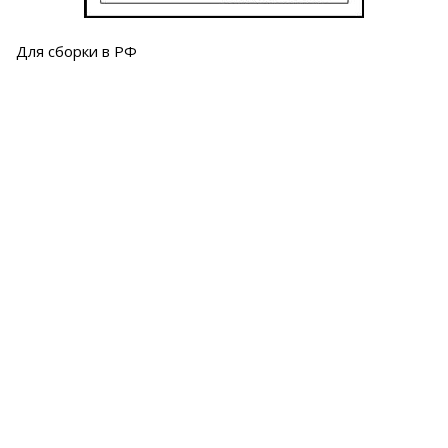
Для сборки в РФ