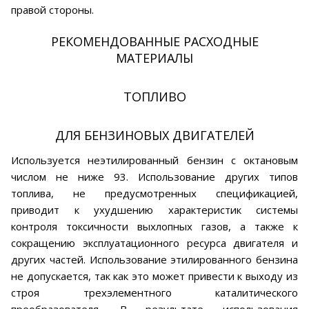
правой стороны.
РЕКОМЕНДОВАННЫЕ РАСХОДНЫЕ
МАТЕРИАЛЫ
ТОПЛИВО
ДЛЯ БЕНЗИНОВЫХ ДВИГАТЕЛЕЙ
Используется неэтилированный бензин с октановым
числом не ниже 93. Использование других типов
топлива, не предусмотренных спецификацией,
приводит к ухудшению характеристик системы
контроля токсичности выхлопных газов, а также к
сокращению эксплуатационного ресурса двигателя и
других частей. Использование этилированного бензина
не допускается, так как это может привести к выходу из
строя трехэлементного каталитического