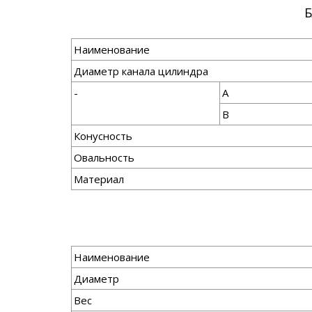
Наименование
Диаметр канала цилиндра
-
А
В
Конусность
Овальность
Материал
Наименование
Диаметр
Вес