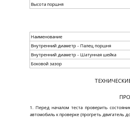
Высота поршня
Наименование
Внутренний диаметр - Палец поршня
Внутренний диаметр - Шатунная шейка
Боковой зазор
ТЕХНИЧЕСКИ
ПРО
1. Перед началом теста проверить состояни
автомобиль к проверке (прогреть двигатель 