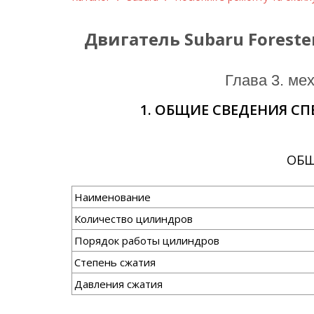
Двигатель Subaru Forester
глава 3. м
1. ОБЩИЕ СВЕДЕНИЯ С
ОБЩ
Наименование
Количество цилиндров
Порядок работы цилиндров
Степень сжатия
Давления сжатия