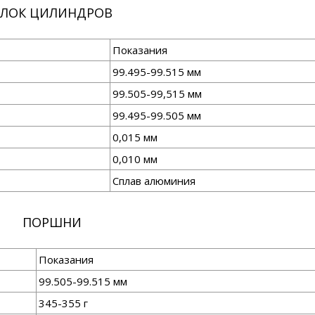
БЛОК ЦИЛИНДРОВ
Показания
99.495-99.515 мм
99.505-99,515 мм
99.495-99.505 мм
0,015 мм
0,010 мм
Сплав алюминия
ПОРШНИ
Показания
99.505-99.515 мм
345-355 г