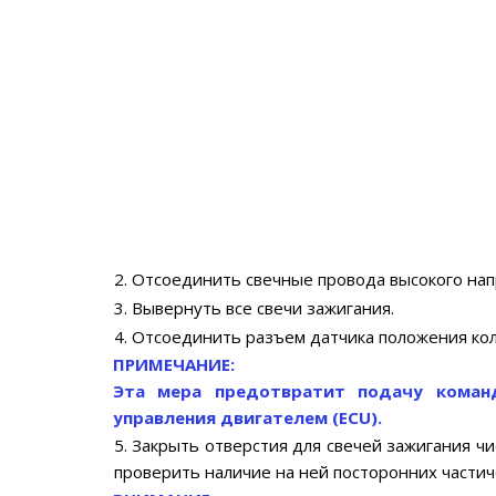
2. Отсоединить свечные провода высокого на
3. Вывернуть все свечи зажигания.
4. Отсоединить разъем датчика положения кол
ПРИМЕЧАНИЕ:
Эта мера предотвратит подачу коман
управления двигателем (ECU).
5. Закрыть отверстия для свечей зажигания ч
проверить наличие на ней посторонних частич