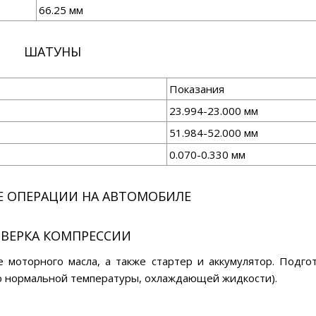
66.25 мм
ШАТУНЫ
Показания
23.994-23.000 мм
51.984-52.000 мм
0.070-0.330 мм
Е ОПЕРАЦИИ НА АВТОМОБИЛЕ
ВЕРКА КОМПРЕССИИ
е моторного масла, а также стартер и аккумулятор. Подго
до нормальной температуры, охлаждающей жидкости).