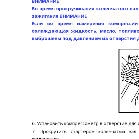
ВНИМАНИЕ
Во время прокручивания коленчатого вал
зажигания.
ВНИМАНИЕ
Если во время измерения компрессии
охлаждающая жидкость, масло, топливо 
выброшены под давлением из отверстия д
6. Установить компрессометр в отверстие для 
7. Прокрутить стартером коленчатый вал
компрессию.