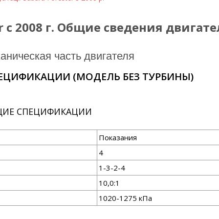
 c 2008 г. Общие сведения двигателя
еханическая часть двигателя
ПЕЦИФИКАЦИИ (МОДЕЛЬ БЕЗ ТУРБИНЫ)
ИЕ СПЕЦИФИКАЦИИ
Показания
4
1-3-2-4
10,0:1
1020-1275 кПа