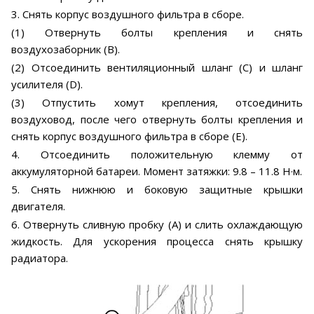
3. Снять корпус воздушного фильтра в сборе.
(1) Отвернуть болты крепления и снять
воздухозаборник (В).
(2) Отсоединить вентиляционный шланг (С) и шланг
усилителя (D).
(3) Отпустить хомут крепления, отсоединить
воздуховод, после чего отвернуть болты крепления и
снять корпус воздушного фильтра в сборе (Е).
4. Отсоединить положительную клемму от
аккумуляторной батареи. Момент затяжки: 9.8 – 11.8 Н·м.
5. Снять нижнюю и боковую защитные крышки
двигателя.
6. Отвернуть сливную пробку (А) и слить охлаждающую
жидкость. Для ускорения процесса снять крышку
радиатора.