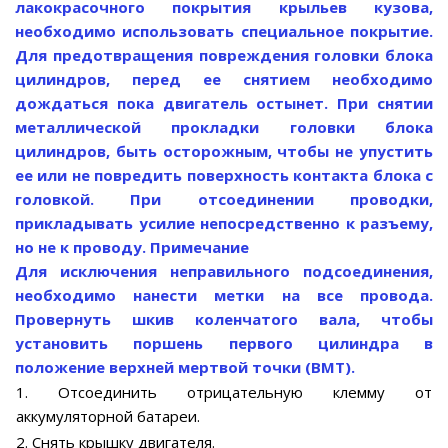
лакокрасочного покрытия крыльев кузова,
необходимо использовать специальное покрытие.
Для предотвращения повреждения головки блока
цилиндров, перед ее снятием необходимо
дождаться пока двигатель остынет. При снятии
металлической прокладки головки блока
цилиндров, быть осторожным, чтобы не упустить
ее или не повредить поверхность контакта блока с
головкой. При отсоединении проводки,
прикладывать усилие непосредственно к разъему,
но не к проводу.
Примечание
Для исключения неправильного подсоединения,
необходимо нанести метки на все провода.
Провернуть шкив коленчатого вала, чтобы
установить поршень первого цилиндра в
положение верхней мертвой точки (ВМТ).
1. Отсоединить отрицательную клемму от
аккумуляторной батареи.
2. Снять крышку двигателя.