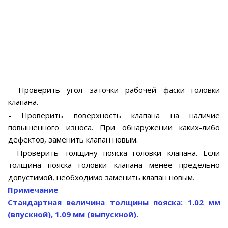
- Проверить угол заточки рабочей фаски головки
клапана.
- Проверить поверхность клапана на наличие
повышенного износа. При обнаружении каких-либо
дефектов, заменить клапан новым.
- Проверить толщину пояска головки клапана. Если
толщина пояска головки клапана менее предельно
допустимой, необходимо заменить клапан новым.
Примечание
Стандартная величина толщины пояска: 1.02 мм
(впускной), 1.09 мм (выпускной).