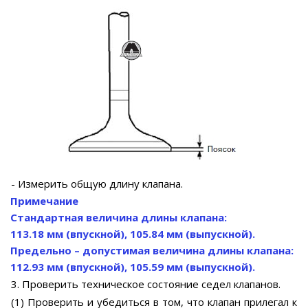
- Измерить общую длину клапана.
Примечание
Стандартная величина длины клапана:
113.18 мм (впускной), 105.84 мм (выпускной).
Предельно – допустимая величина длины клапана:
112.93 мм (впускной), 105.59 мм (выпускной).
3. Проверить техническое состояние седел клапанов.
(1) Проверить и убедиться в том, что клапан прилегал к