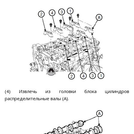
(4) Извлечь из головки блока цилиндров
распределительные валы (А).