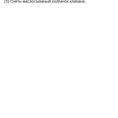
(5) Снять маслосъемный колпачок клапана.