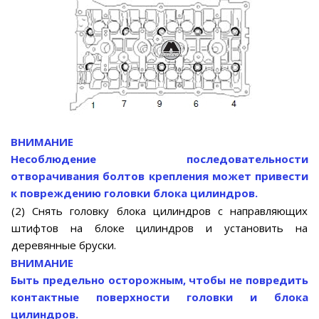
ВНИМАНИЕ
Несоблюдение последовательности
отворачивания болтов крепления может привести
к повреждению головки блока цилиндров.
(2) Снять головку блока цилиндров с направляющих
штифтов на блоке цилиндров и установить на
деревянные бруски.
ВНИМАНИЕ
Быть предельно осторожным, чтобы не повредить
контактные поверхности головки и блока
цилиндров.