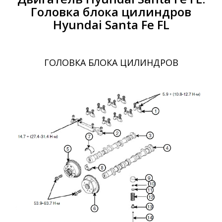
Головка блока цилиндров
Hyundai Santa Fe FL
ГОЛОВКА БЛОКА ЦИЛИНДРОВ