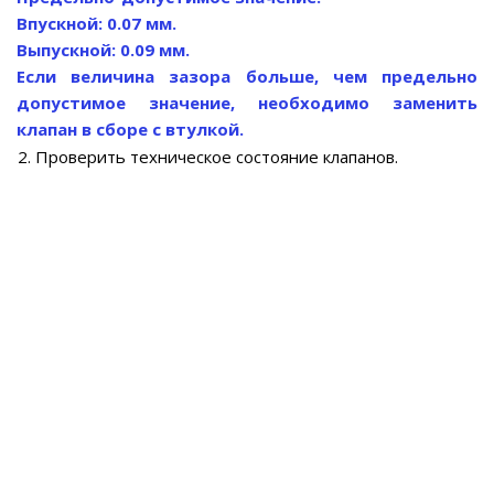
Впускной: 0.07 мм.
Выпускной: 0.09 мм.
Если величина зазора больше, чем предельно
допустимое значение, необходимо заменить
клапан в сборе с втулкой.
2. Проверить техническое состояние клапанов.