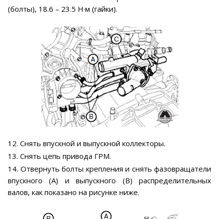
(болты), 18.6 – 23.5 Н·м (гайки).
12. Снять впускной и выпускной коллекторы.
13. Снять цепь привода ГРМ.
14. Отвернуть болты крепления и снять фазовращатели
впускного (А) и выпускного (В) распределительных
валов, как показано на рисунке ниже.