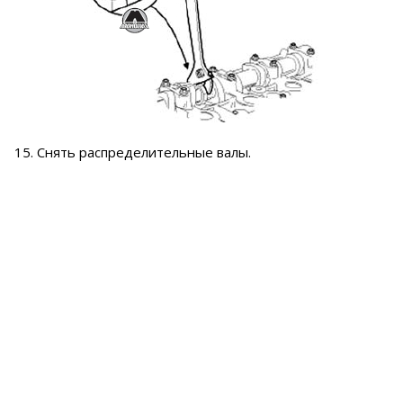
15. Снять распределительные валы.