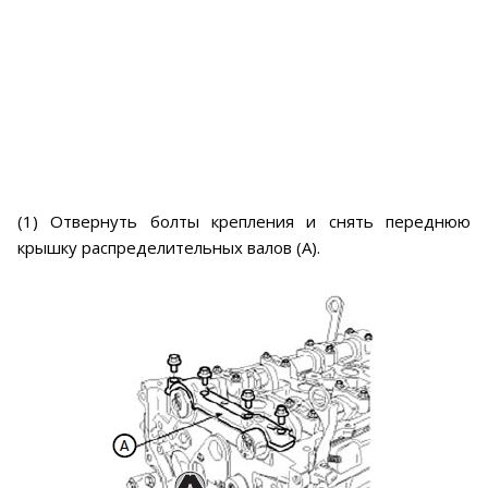
(1) Отвернуть болты крепления и снять переднюю
крышку распределительных валов (А).