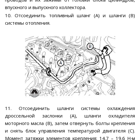
впускного и выпускного коллектора.
10. Отсоединить топливный шланг (А) и шланги (В)
системы отопления.
11. Отсоединить шланги системы охлаждения
дроссельной заслонки (А), шланги охладителя
моторного масла (В), затем отвернуть болты крепления
и снять блок управления температурой двигателя (С).
Момент затяжки элементов крепления: 14.7 – 19.6 Н·м