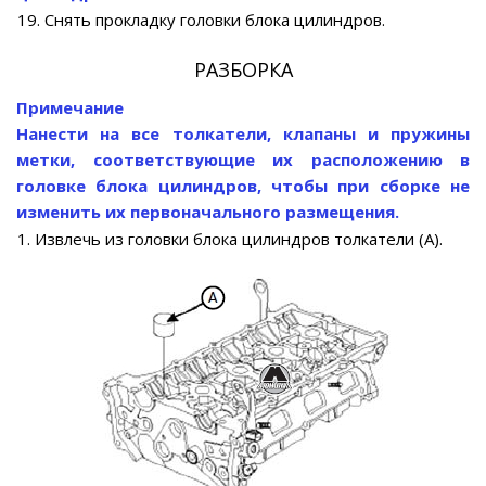
19. Снять прокладку головки блока цилиндров.
РАЗБОРКА
Примечание
Нанести на все толкатели, клапаны и пружины
метки, соответствующие их расположению в
головке блока цилиндров, чтобы при сборке не
изменить их первоначального размещения.
1. Извлечь из головки блока цилиндров толкатели (А).