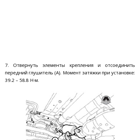
7. Отвернуть элементы крепления и отсоединить
передний глушитель (А). Момент затяжки при установке:
39.2 – 58.8 Н·м.