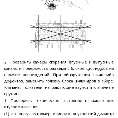
2. Проверить камеры сгорания, впускные и выпускные
каналы и поверхность разъема с блоком цилиндров на
наличие повреждений. При обнаружении каких-либо
дефектов, заменить головку блока цилиндров в сборе.
Клапаны, толкатели, направляющие втулки и клапанные
пружины
1. Проверить техническое состояние направляющих
втулок и клапанов.
(1) Используя нутромер, измерить внутренний диаметр