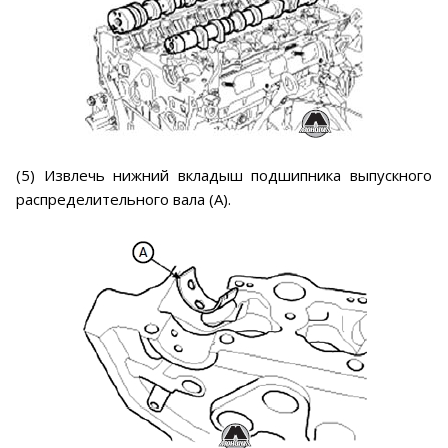
(5) Извлечь нижний вкладыш подшипника выпускного
распределительного вала (А).