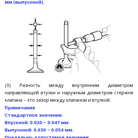
мм (выпускной).
(3) Разность между внутренним диаметром
направляющей втулки и наружным диаметром стержня
клапана – это зазор между клапаном и втулкой.
Примечание
Стандартное значение:
Впускной: 0.020 ~ 0.047 мм.
Выпускной: 0.030 ~ 0.054 мм.
Предельно-допустимое значение: