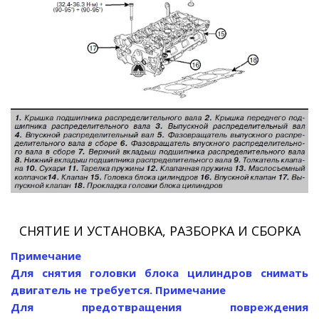
СНЯТИЕ И УСТАНОВКА, РАЗБОРКА И СБОРКА
Примечание
Для снятия головки блока цилиндров снимать
двигатель не требуется.
Примечание
Для предотвращения повреждения