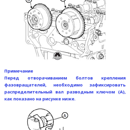
Примечание
Перед отворачиванием болтов крепления
фазовращателей, необходимо зафиксировать
распределительный вал разводным ключом (А),
как показано на рисунке ниже.