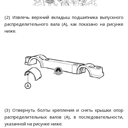
(2) Извлечь верхний вкладыш подшипника выпускного
распределительного вала (А), как показано на рисунке
ниже.
(3) Отвернуть болты крепления и снять крышки опор
распределительных валов (А), в последовательности,
указанной на рисунке ниже.