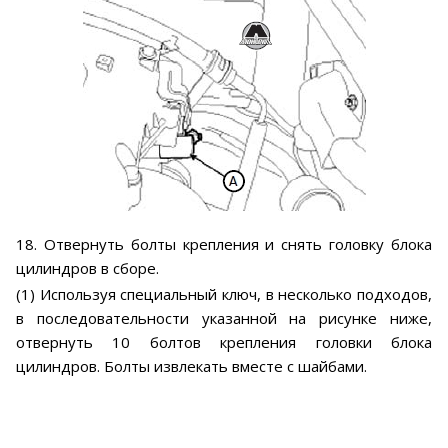
18. Отвернуть болты крепления и снять головку блока
цилиндров в сборе.
(1) Используя специальный ключ, в несколько подходов,
в последовательности указанной на рисунке ниже,
отвернуть 10 болтов крепления головки блока
цилиндров. Болты извлекать вместе с шайбами.