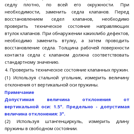
седлу плотно, по всей его окружности. При
необходимости, заменить седла клапанов. Перед
восстановлением седел клапанов, необходимо
проверить техническое состояние направляющих
втулок клапанов. При обнаружении какихлибо дефектов,
необходимо заменить втулку, а затем проводить
восстановление седла. Толщина рабочей поверхности
контакта седла с клапаном должна соответствовать
стандартному значению.
4. Проверить техническое состояние клапанных пружин.
(1) Используя стальной угольник, измерить величину
отклонения от вертикальной оси пружины.
Примечание
Допустимая величина отклонения от
вертикальной оси: 1.5°. Предельно - допустимая
величина отклонения: 3°.
(2) Используя штангенциркуль, измерить длину
пружины в свободном состоянии.