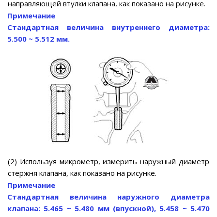
направляющей втулки клапана, как показано на рисунке.
Примечание
Стандартная величина внутреннего диаметра:
5.500 ~ 5.512 мм.
(2) Используя микрометр, измерить наружный диаметр
стержня клапана, как показано на рисунке.
Примечание
Стандартная величина наружного диаметра
клапана: 5.465 ~ 5.480 мм (впускной), 5.458 ~ 5.470