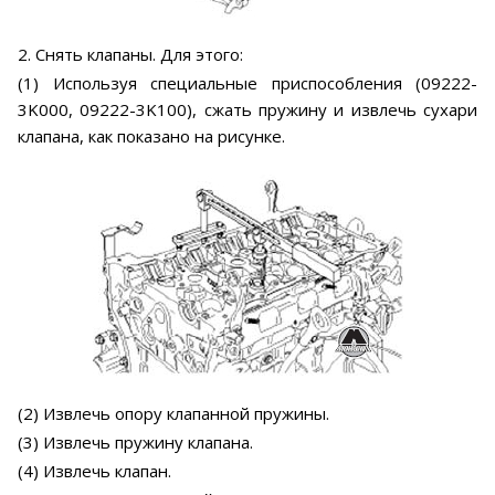
2. Снять клапаны. Для этого:
(1) Используя специальные приспособления (09222-
3K000, 09222-3K100), сжать пружину и извлечь сухари
клапана, как показано на рисунке.
(2) Извлечь опору клапанной пружины.
(3) Извлечь пружину клапана.
(4) Извлечь клапан.