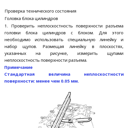
Проверка технического состояния
Головка блока цилиндров
1. Проверить неплоскостность поверхности разъема
головки блока цилиндров с блоком. Для этого
необходимо использовать специальную линейку и
набор щупов. Размещая линейку в плоскостях,
указанных на рисунке, измерить щупами
неплоскостность поверхности разъема.
Примечание
Стандартная величина неплоскостности
поверхности: менее чем 0.05 мм.