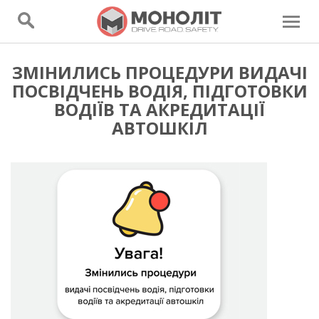
ЗМІНИЛИСЬ ПРОЦЕДУРИ ВИДАЧІ
ПОСВІДЧЕНЬ ВОДІЯ, ПІДГОТОВКИ
ВОДІЇВ ТА АКРЕДИТАЦІЇ
АВТОШКІЛ