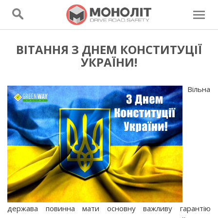
ВІТАННЯ З ДНЕМ КОНСТИТУЦІЇ
УКРАЇНИ!
Вільна
держава повинна мати основну важливу гарантію