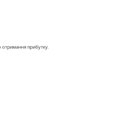
ою отримання прибутку.