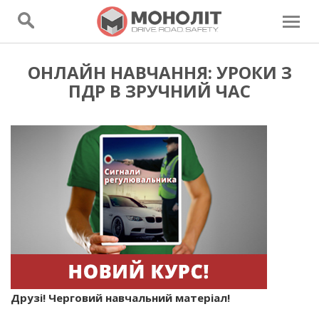
ОНЛАЙН НАВЧАННЯ: УРОКИ З
ПДР В ЗРУЧНИЙ ЧАС
Друзі! Черговий навчальний матеріал!