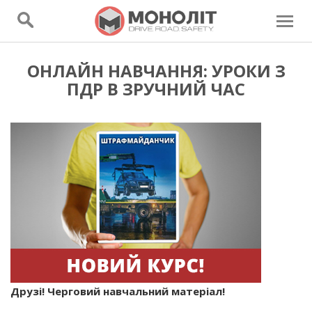
ОНЛАЙН НАВЧАННЯ: УРОКИ З
ПДР В ЗРУЧНИЙ ЧАС
Друзі! Черговий навчальний матеріал!