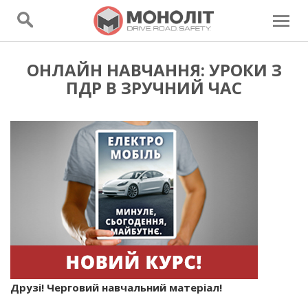
ОНЛАЙН НАВЧАННЯ: УРОКИ З
ПДР В ЗРУЧНИЙ ЧАС
Друзі! Черговий навчальний матеріал!