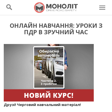
ОНЛАЙН НАВЧАННЯ: УРОКИ З
ПДР В ЗРУЧНИЙ ЧАС
Друзі! Черговий навчальний матеріал!