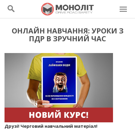
ОНЛАЙН НАВЧАННЯ: УРОКИ З
ПДР В ЗРУЧНИЙ ЧАС
Друзі! Черговий навчальний матеріал!